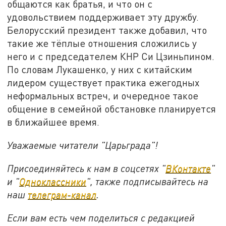
общаются как братья, и что он с
удовольствием поддерживает эту дружбу.
Белорусский президент также добавил, что
такие же тёплые отношения сложились у
него и с председателем КНР Си Цзиньпином.
По словам Лукашенко, у них с китайским
лидером существует практика ежегодных
неформальных встреч, и очередное такое
общение в семейной обстановке планируется
в ближайшее время.
Уважаемые читатели "Царьграда"!
Присоединяйтесь к нам в соцсетях "
ВКонтакте
"
и "
Одноклассники
", также подписывайтесь на
наш
телеграм-канал
.
Если вам есть чем поделиться с редакцией