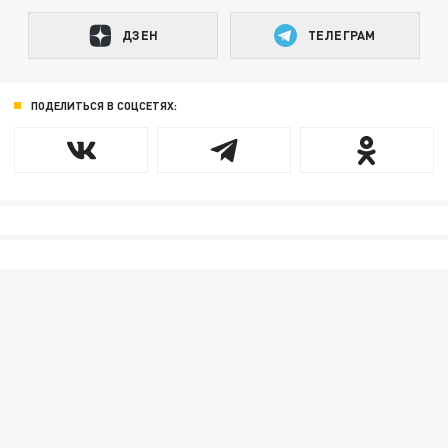
ДЗЕН
ТЕЛЕГРАМ
ПОДЕЛИТЬСЯ В СОЦСЕТЯХ: