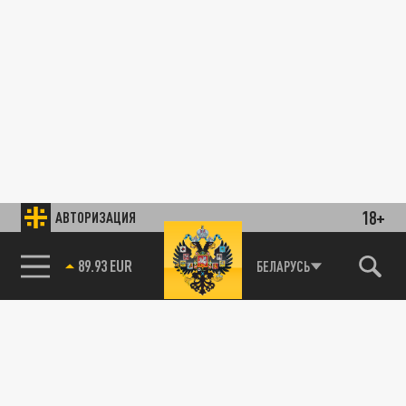
18+
АВТОРИЗАЦИЯ
89.93 EUR
БЕЛАРУСЬ