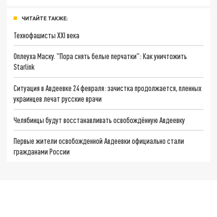
ЧИТАЙТЕ ТАКЖЕ:
Технофашисты XXI века
Оплеуха Маску. "Пора снять белые перчатки": Как уничтожить
Starlink
Ситуация в Авдеевке 24 февраля: зачистка продолжается, пленных
украинцев лечат русские врачи
Челябинцы будут восстанавливать освобождённую Авдеевку
Первые жители освобожденной Авдеевки официально стали
гражданами России