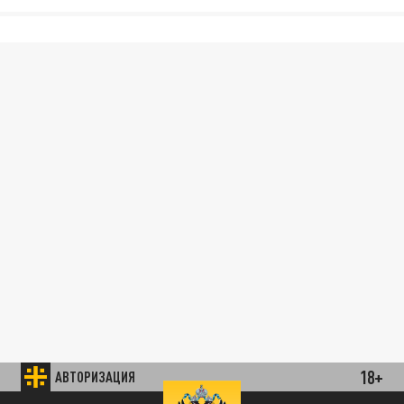
18+
АВТОРИЗАЦИЯ