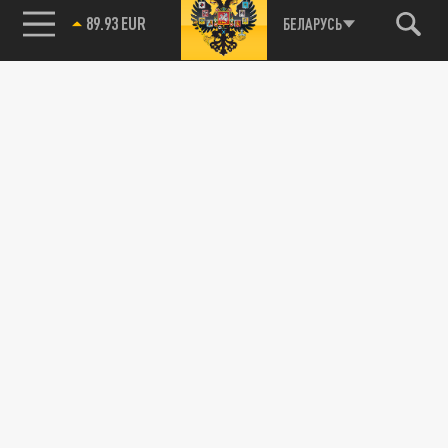
89.93 EUR
БЕЛАРУСЬ