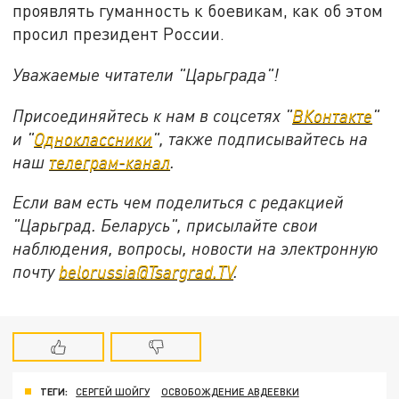
проявлять гуманность к боевикам, как об этом
просил президент России.
Уважаемые читатели "Царьграда"!
Присоединяйтесь к нам в соцсетях "
ВКонтакте
"
и "
Одноклассники
", также подписывайтесь на
наш
телеграм-канал
.
Если вам есть чем поделиться с редакцией
"Царьград. Беларусь", присылайте свои
наблюдения, вопросы, новости на электронную
почту
belorussia@Tsargrad.TV
.
ТЕГИ:
СЕРГЕЙ ШОЙГУ
ОСВОБОЖДЕНИЕ АВДЕЕВКИ