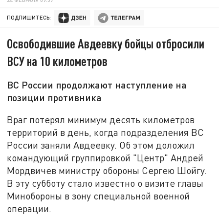
ПОДПИШИТЕСЬ:
Освободившие Авдеевку бойцы отбросили
ВСУ на 10 километров
ВС России продолжают наступление на
позиции противника
Враг потерял минимум десять километров
территорий в день, когда подразделения ВС
России заняли Авдеевку. Об этом доложил
командующий группировкой "Центр" Андрей
Мордвичев министру обороны Сергею Шойгу.
В эту субботу стало известно о визите главы
Минобороны в зону специальной военной
операции.