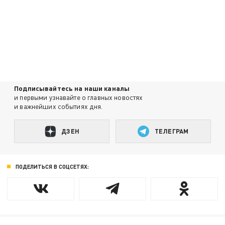
Подписывайтесь на наши каналы
и первыми узнавайте о главных новостях
и важнейших событиях дня.
ДЗЕН
ТЕЛЕГРАМ
ПОДЕЛИТЬСЯ В СОЦСЕТЯХ: