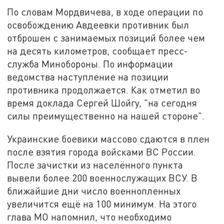
По словам Мордвичева, в ходе операции по
освобождению Авдеевки противник был
отброшен с занимаемых позиций более чем
на десять километров, сообщает пресс-
служба Минобороны. По информации
ведомства наступление на позиции
противника продолжается. Как отметил во
время доклада Сергей Шойгу, "на сегодня
силы преимущественно на нашей стороне".
Украинские боевики массово сдаются в плен
после взятия города войсками ВС России.
После зачистки из населённого пункта
вывели более 200 военнослужащих ВСУ. В
ближайшие дни число военнопленных
увеличится ещё на 100 минимум. На этого
глава МО напомнил, что необходимо