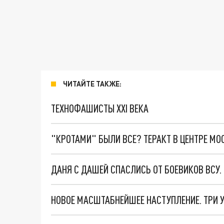
ЧИТАЙТЕ ТАКЖЕ:
ТЕХНОФАШИСТЫ XXI ВЕКА
"КРОТАМИ" БЫЛИ ВСЕ? ТЕРАКТ В ЦЕНТРЕ М
ДАНЯ С ДАШЕЙ СПАСЛИСЬ ОТ БОЕВИКОВ ВСУ