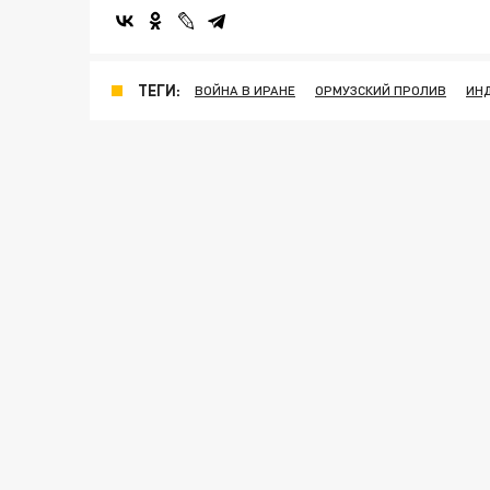
ТЕГИ:
ВОЙНА В ИРАНЕ
ОРМУЗСКИЙ ПРОЛИВ
ИН