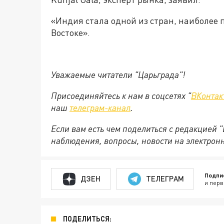
«Индия стала одной из стран, наиболее
Востоке».
Уважаемые читатели "Царьграда"!
Присоединяйтесь к нам в соцсетях "
ВКонтак
наш
телеграм-канал
.
Если вам есть чем поделиться с редакцией 
наблюдения, вопросы, новости на электрон
Подпи
ДЗЕН
ТЕЛЕГРАМ
и перв
ПОДЕЛИТЬСЯ: