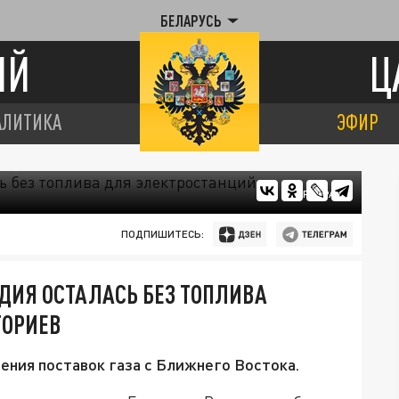
БЕЛАРУСЬ
ИЙ
Ц
АЛИТИКА
ЭФИР
ЦАРЬГРАД
ПОДПИШИТЕСЬ:
ДИЯ ОСТАЛАСЬ БЕЗ ТОПЛИВА
ТОРИЕВ
ения поставок газа с Ближнего Востока.