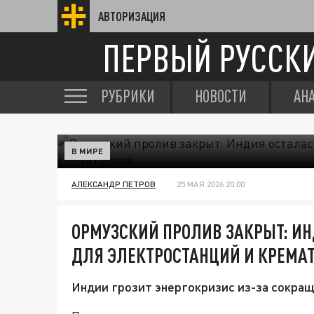
АВТОРИЗАЦИЯ
ПЕРВЫЙ РУССК
РУБРИКИ
НОВОСТИ
АН
В МИРЕ
АЛЕКСАНДР ПЕТРОВ
25 МАЯ 2026 20:00
ОРМУЗСКИЙ ПРОЛИВ ЗАКРЫТ: ИН
ДЛЯ ЭЛЕКТРОСТАНЦИЙ И КРЕМА
Индии грозит энергокризис из-за сокращ