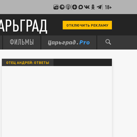
18+
АРЬГРАД
ОТКЛЮЧИТЬ РЕКЛАМУ
ФИЛЬМЫ
ОТЕЦ АНДРЕЙ: ОТВЕТЫ