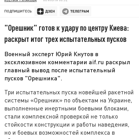
ПОДПИШИТЕСЬ:
"Орешник" готов к удару по центру Киева:
раскрыт итог трех испытательных пусков
Военный эксперт Юрий Кнутов в
эксклюзивном комментарии aif.ru раскрыл
главный вывод после испытательный
пусков "Орешника".
Три испытательных пуска новейшей ракетной
системы «Орешник» по объектам на Украине,
выполненные инертными боевыми блоками,
стали комплексной проверкой не только
стойкости конструкции и работы наведения,
но и боевых возможностей комплекса в