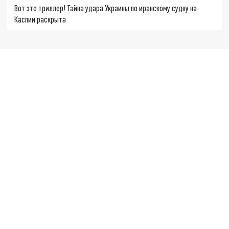
Вот это триллер! Тайна удара Украины по иранскому судну на
Каспии раскрыта