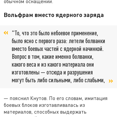
обычном оснащении.
Вольфрам вместо ядерного заряда
"То, что это было небоевое применение,
было ясно с первого раза: летели болванки
вместо боевых частей с ядерной начинкой.
Вопрос в том, какие именно болванки,
какого веса и из какого материала они
изготовлены — отсюда и разрушения
могут быть либо сильными, либо слабыми,
— пояснил Кнутов. По его словам, имитация
боевых блоков изготавливалась из
материалов, способных выдержать