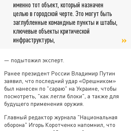
именно тот объект, который назначен
целью в городской черте. Это могут быть
заглубленные командные пункты и штабы,
ключевые объекты критической
инфраструктуры,
— подытожил эксперт.
Ранее президент России Владимир Путин
заявил, что последний удар «Орешником»
был нанесен по "сараю" на Украине, чтобы
посмотреть, "как легли блоки", а также для
будущего применения оружия.
Главный редактор журнала "Национальная
оборона" Игорь Коротченко напомнил, что