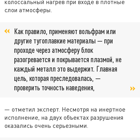
колоссальный нагрев при входе в плотные
слои атмосферы.
Как правило, применяют вольфрам или
другие тугоплавкие материалы — при
проходе через атмосферу блок
разогревается и покрывается плазмой, не
каждый металл это выдержит. Главная
цель, которая преследовалась, —
проверить точность наведения,
— отметил эксперт. Несмотря на инертное
исполнение, на двух объектах разрушения
оказались очень серьезными.