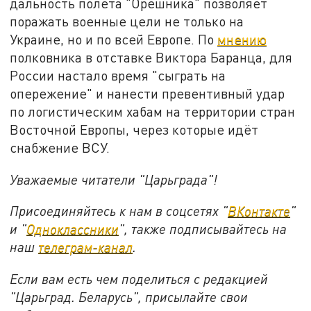
дальность полета "Орешника" позволяет
поражать военные цели не только на
Украине, но и по всей Европе. По
мнению
полковника в отставке Виктора Баранца, для
России настало время "сыграть на
опережение" и нанести превентивный удар
по логистическим хабам на территории стран
Восточной Европы, через которые идёт
снабжение ВСУ.
Уважаемые читатели "Царьграда"!
Присоединяйтесь к нам в соцсетях "
ВКонтакте
"
и "
Одноклассники
", также подписывайтесь на
наш
телеграм-канал
.
Если вам есть чем поделиться с редакцией
"Царьград. Беларусь", присылайте свои