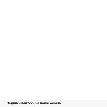
Подписывайтесь на наши каналы