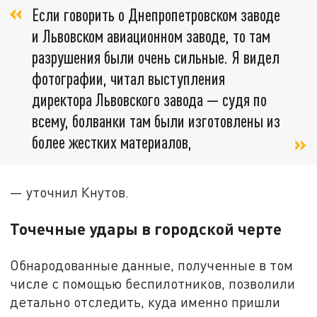
Если говорить о Днепропетровском заводе
и Львовском авиационном заводе, то там
разрушения были очень сильные. Я видел
фотографии, читал выступления
директора Львовского завода — судя по
всему, болванки там были изготовлены из
более жестких материалов,
— уточнил Кнутов.
Точечные удары в городской черте
Обнародованные данные, полученные в том
числе с помощью беспилотников, позволили
детально отследить, куда именно пришли