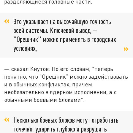
разделяющиеся головные части.
Это указывает на высочайшую точность
всей системы. Ключевой вывод —
"Орешник" можно применять в городских
условиях,
— сказал Кнутов. По его словам, "теперь
понятно, что "Орешник" можно задействовать
и в обычных конфликтах, причем
необязательно в ядерном исполнении, а с
обычными боевыми блоками".
Несколько боевых блоков могут отработать
точечно, ударить глубоко и разрушить