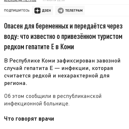
ПОДПИШИТЕСЬ:
Опасен для беременных и передаётся через
воду: что известно о привезённом туристом
редком гепатите Е в Коми
В Республике Коми зафиксирован завозной
случай гепатита Е — инфекции, которая
считается редкой и нехарактерной для
региона.
Об этом сообщили в республиканской
инфекционной больнице.
Что говорят врачи