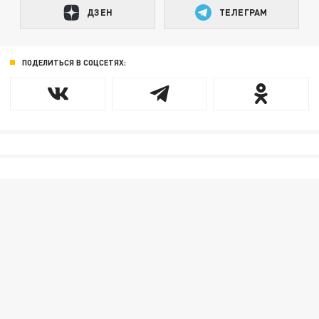
ДЗЕН
ТЕЛЕГРАМ
ПОДЕЛИТЬСЯ В СОЦСЕТЯХ: