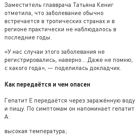
Заместитель главврача Татьяна Кениг
отметила, что заболевание обычно
встречается в тропических странах и в
регионе практически не наблюдалось в
последние годы.
«У нас случаи этого заболевания не
регистрировались, наверно… Даже не помню,
с какого года», — поделилась докладчик.
Как передаётся и чем опасен
Гепатит Е передаётся через заражённую воду
и пищу. По симптомам он напоминает гепатит
А:
высокая температура;