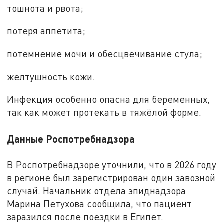
тошнота и рвота;
потеря аппетита;
потемнение мочи и обесцвечивание стула;
желтушность кожи.
Инфекция особенно опасна для беременных,
так как может протекать в тяжёлой форме.
Данные Роспотребнадзора
В Роспотребнадзоре уточнили, что в 2026 году
в регионе был зарегистрирован один завозной
случай. Начальник отдела эпиднадзора
Марина Петухова сообщила, что пациент
заразился после поездки в Египет.