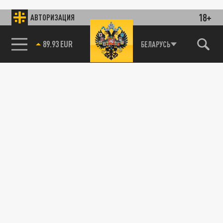
18+
АВТОРИЗАЦИЯ
89.93 EUR
БЕЛАРУСЬ