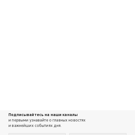
Подписывайтесь на наши каналы
и первыми узнавайте о главных новостях
и важнейших событиях дня.