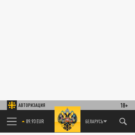
18+
АВТОРИЗАЦИЯ
89.93 EUR
БЕЛАРУСЬ