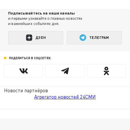
Подписывайтесь на наши каналы
и первыми узнавайте о главных новостях
и важнейших событиях дня.
ДЗЕН
ТЕЛЕГРАМ
ПОДЕЛИТЬСЯ В СОЦСЕТЯХ:
Новости партнёров
Агрегатор новостей 24СМИ