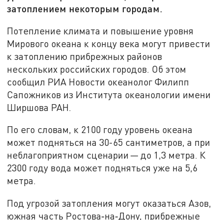
затоплением некоторым городам.
Потепление климата и повышение уровня
Мирового океана к концу века могут привести
к затоплению прибрежных районов
нескольких российских городов. Об этом
сообщил РИА Новости океанолог Филипп
Сапожников из Института океанологии имени
Ширшова РАН.
По его словам, к 2100 году уровень океана
может подняться на 30-65 сантиметров, а при
неблагоприятном сценарии — до 1,3 метра. К
2300 году вода может подняться уже на 5,6
метра.
Под угрозой затопления могут оказаться Азов,
южная часть Ростова‑на‑Дону, прибрежные