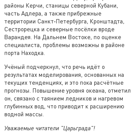
районы Керчи, станицы северной Кубани,
часть Адлера, а также прибрежные
территории Санкт‑Петербурга, Кронштадта,
Сестрорецка и северные посёлки вроде
Варандея. На Дальнем Востоке, по оценке
специалиста, проблемы возможны в районе
порта Находка.
Учёный подчеркнул, что речь идёт о
результатах моделирования, основанных на
текущих тенденциях, и это пока расчётные
прогнозы. Повышение уровня океана, отметил
он, связано с таянием ледников и нагревом
глубинных вод, что приводит к расширению
водной массы.
Уважаемые читатели "Царьграда"!