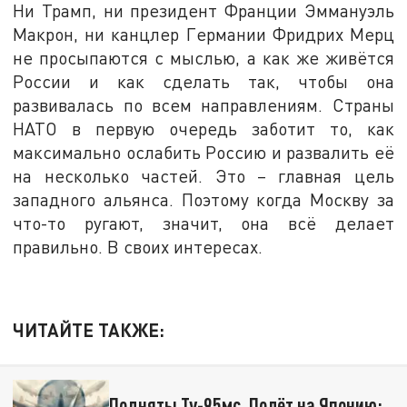
Ни Трамп, ни президент Франции Эммануэль
Макрон, ни канцлер Германии Фридрих Мерц
не просыпаются с мыслью, а как же живётся
России и как сделать так, чтобы она
развивалась по всем направлениям. Страны
НАТО в первую очередь заботит то, как
максимально ослабить Россию и развалить её
на несколько частей. Это – главная цель
западного альянса. Поэтому когда Москву за
что-то ругают, значит, она всё делает
правильно. В своих интересах.
ЧИТАЙТЕ ТАКЖЕ:
Подняты Ту-95мс. Полёт на Японию: