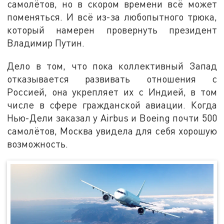
самолётов, но в скором времени всё может
поменяться. И всё из-за любопытного трюка,
который намерен провернуть президент
Владимир Путин.
Дело в том, что пока коллективный Запад
отказывается развивать отношения с
Россией, она укрепляет их с Индией, в том
числе в сфере гражданской авиации. Когда
Нью-Дели заказал у Airbus и Boeing почти 500
самолётов, Москва увидела для себя хорошую
возможность.