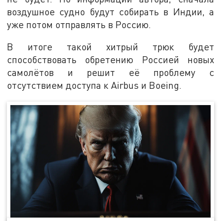
воздушное судно будут собирать в Индии, а
уже потом отправлять в Россию.
В итоге такой хитрый трюк будет
способствовать обретению Россией новых
самолётов и решит её проблему с
отсутствием доступа к Airbus и Boeing.