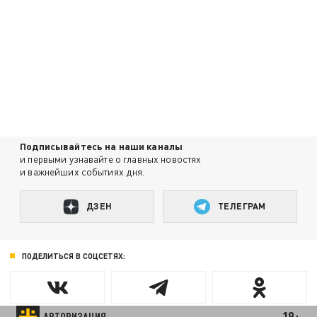
Подписывайтесь на наши каналы
и первыми узнавайте о главных новостях
и важнейших событиях дня.
ДЗЕН
ТЕЛЕГРАМ
ПОДЕЛИТЬСЯ В СОЦСЕТЯХ:
18+
АВТОРИЗАЦИЯ