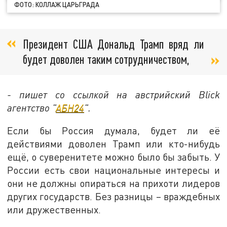
ФОТО: КОЛЛАЖ ЦАРЬГРАДА
Президент США Дональд Трамп вряд ли
будет доволен таким сотрудничеством,
- пишет со ссылкой на австрийский Blick
агентство "
АБН24
".
Если бы Россия думала, будет ли её
действиями доволен Трамп или кто-нибудь
ещё, о суверенитете можно было бы забыть. У
России есть свои национальные интересы и
они не должны опираться на прихоти лидеров
других государств. Без разницы – враждебных
или дружественных.