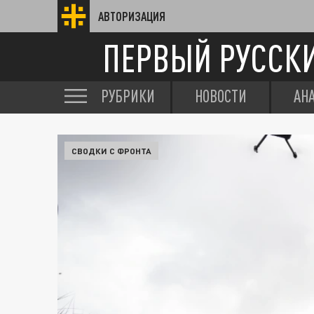
АВТОРИЗАЦИЯ
ПЕРВЫЙ РУССК
РУБРИКИ
НОВОСТИ
АН
СВОДКИ С ФРОНТА