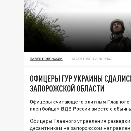
ПАВЕЛ ПОЛЯНСКИЙ
13 СЕНТЯБРЯ 2025 08:54
ОФИЦЕРЫ ГУР УКРАИНЫ СДАЛИСЬ
ЗАПОРОЖСКОЙ ОБЛАСТИ
Офицеры считающего элитным Главного у
плен бойцам ВДВ России вместе с обычн
Офицеры Главного управления разведки 
десантникам на запорожском направлен