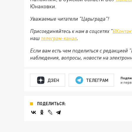
Юнаковки.
Уважаемые читатели "Царьграда"!
Присоединяйтесь к нам в соцсетях "
ВКонтак
наш
телеграм-канал
.
Если вам есть чем поделиться с редакцией 
наблюдения, вопросы, новости на электрон
Подпи
ДЗЕН
ТЕЛЕГРАМ
и перв
ПОДЕЛИТЬСЯ: