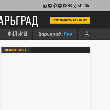
18+
АРЬГРАД
ОТКЛЮЧИТЬ РЕКЛАМУ
ФИЛЬМЫ
ПРЯМОЙ ЭФИР