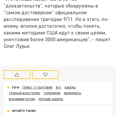
"доказательств", которые обнаружены в
"самом достоверном" официальном
расследовании трагедии 9/11. Но и этого, по-
моему, вполне достаточно, чтобы понять,
какими методами США идут к своим целям,
уничтожив более 3000 американцев", - пишет
Олег Лурье.
ТЕГИ:
ТЕРАКТ 11 СЕНТЯБРЯ
9/11
ХАКЕРЫ
ТЕМНЫЙ ВЛАСТЕЛИН
ТЕРРОРИЗМ
ДЕМОКРАТЫ
ВЛАДИМИР ПУТИН
РУССКИЕ ХАКЕРЫ
ЧИТАЙТЕ ТАКЖЕ: