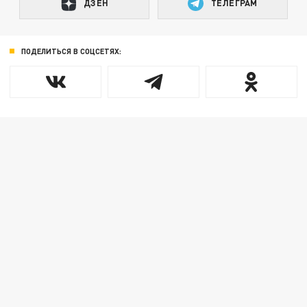
ДЗЕН
ТЕЛЕГРАМ
ПОДЕЛИТЬСЯ В СОЦСЕТЯХ: