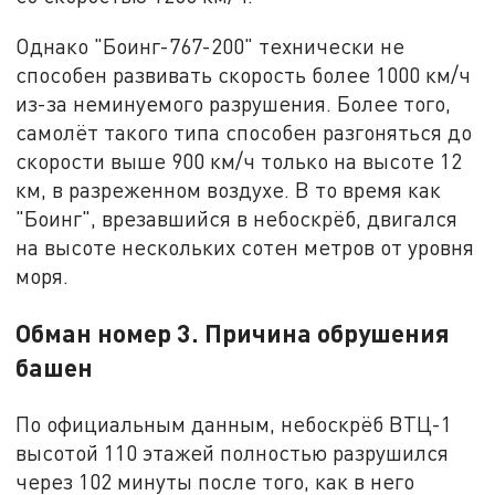
Однако "Боинг-767-200" технически не
способен развивать скорость более 1000 км/ч
из-за неминуемого разрушения. Более того,
самолёт такого типа способен разгоняться до
скорости выше 900 км/ч только на высоте 12
км, в разреженном воздухе. В то время как
"Боинг", врезавшийся в небоскрёб, двигался
на высоте нескольких сотен метров от уровня
моря.
Обман номер 3. Причина обрушения
башен
По официальным данным, небоскрёб ВТЦ-1
высотой 110 этажей полностью разрушился
через 102 минуты после того, как в него