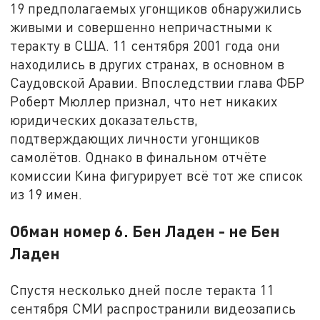
19 предполагаемых угонщиков обнаружились
живыми и совершенно непричастными к
теракту в США. 11 сентября 2001 года они
находились в других странах, в основном в
Саудовской Аравии. Впоследствии глава ФБР
Роберт Мюллер признал, что нет никаких
юридических доказательств,
подтверждающих личности угонщиков
самолётов. Однако в финальном отчёте
комиссии Кина фигурирует всё тот же список
из 19 имен.
Обман номер 6. Бен Ладен - не Бен
Ладен
Спустя несколько дней после теракта 11
сентября СМИ распространили видеозапись