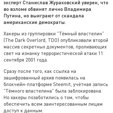
эксперт Станислав Жураковский уверен, что
во взломе обвинят лично Владимира
Путина, но выиграют от скандала
американские демократы.
Хакеры из группировки "Тёмный властелин"
(The Dark Overlord, TDO) опубликовали второй
массив секретных документов, проливающих
свет на изнанку террористической атаки 11
сентября 2001 года.
Сразу после того, как ссылка на
зашифрованный архив появилась на
блокчейн-платформе Steemit, учётная запись
"Тёмного властелина" была заблокирована.
Но хакеры позаботились о том, чтобы
обеспечить всем заинтересованным лицам
доступ к данным.