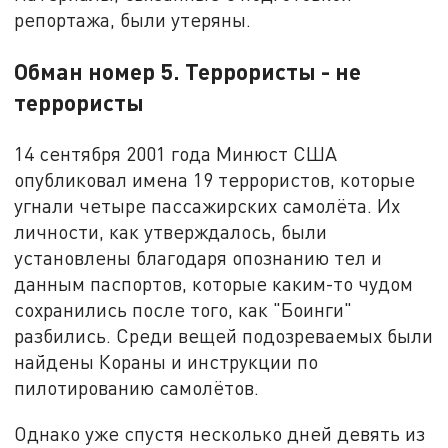
репортажа, были утеряны.
Обман номер 5. Террористы - не
террористы
14 сентября 2001 года Минюст США
опубликовал имена 19 террористов, которые
угнали четыре пассажирских самолёта. Их
личности, как утверждалось, были
установлены благодаря опознанию тел и
данным паспортов, которые каким-то чудом
сохранились после того, как "Боинги"
разбились. Среди вещей подозреваемых были
найдены Кораны и инструкции по
пилотированию самолётов.
Однако уже спустя несколько дней девять из