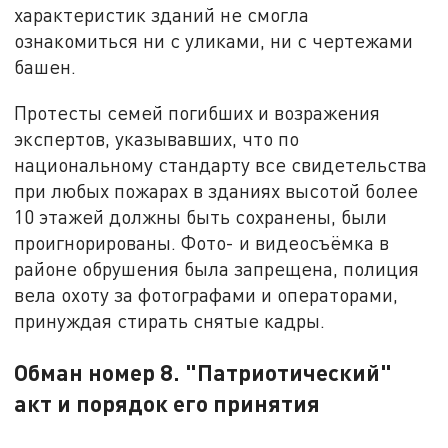
характеристик зданий не смогла
ознакомиться ни с уликами, ни с чертежами
башен.
Протесты семей погибших и возражения
экспертов, указывавших, что по
национальному стандарту все свидетельства
при любых пожарах в зданиях высотой более
10 этажей должны быть сохранены, были
проигнорированы. Фото- и видеосъёмка в
районе обрушения была запрещена, полиция
вела охоту за фотографами и операторами,
принуждая стирать снятые кадры.
Обман номер 8. "Патриотический"
акт и порядок его принятия