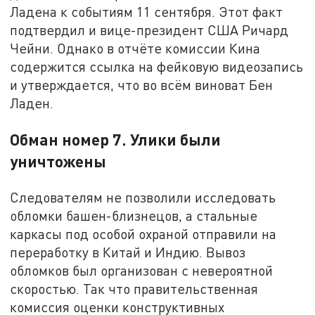
Ладена к событиям 11 сентября. Этот факт
подтвердил и вице-президент США Ричард
Чейни. Однако в отчёте комиссии Кина
содержится ссылка на фейковую видеозапись
и утверждается, что во всём виноват Бен
Ладен.
Обман номер 7. Улики были
уничтожены
Следователям не позволили исследовать
обломки башен-близнецов, а стальные
каркасы под особой охраной отправили на
переработку в Китай и Индию. Вывоз
обломков был организован с невероятной
скоростью. Так что правительственная
комиссия оценки конструктивных