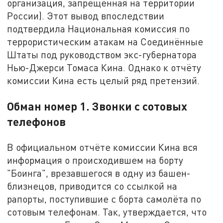
организация, запрещённая на территории
России). Этот вывод впоследствии
подтвердила Национальная комиссия по
террористическим атакам на Соединённые
Штаты под руководством экс-губернатора
Нью-Джерси Томаса Кина. Однако к отчёту
комиссии Кина есть целый ряд претензий.
Обман номер 1. Звонки с сотовых
телефонов
В официальном отчёте комиссии Кина вся
информация о происходившем на борту
"Боинга", врезавшегося в одну из башен-
близнецов, приводится со ссылкой на
рапорты, поступившие с борта самолёта по
сотовым телефонам. Так, утверждается, что