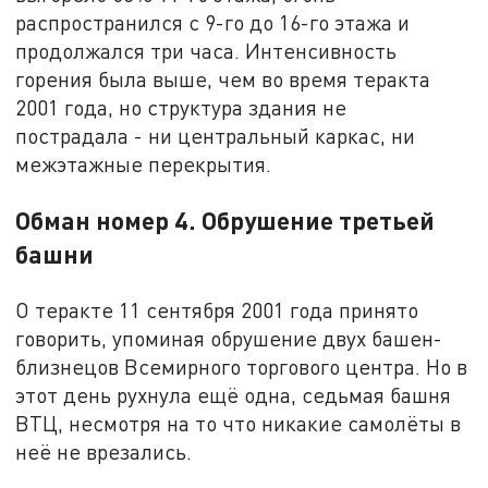
распространился с 9-го до 16-го этажа и
продолжался три часа. Интенсивность
горения была выше, чем во время теракта
2001 года, но структура здания не
пострадала - ни центральный каркас, ни
межэтажные перекрытия.
Обман номер 4. Обрушение третьей
башни
О теракте 11 сентября 2001 года принято
говорить, упоминая обрушение двух башен-
близнецов Всемирного торгового центра. Но в
этот день рухнула ещё одна, седьмая башня
ВТЦ, несмотря на то что никакие самолёты в
неё не врезались.