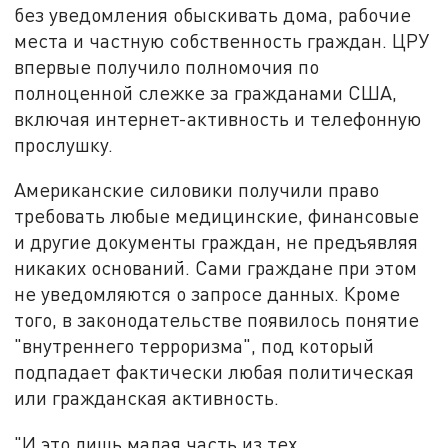
без уведомления обыскивать дома, рабочие
места и частную собственность граждан. ЦРУ
впервые получило полномочия по
полноценной слежке за гражданами США,
включая интернет-активность и телефонную
прослушку.
Американские силовики получили право
требовать любые медицинские, финансовые
и другие документы граждан, не предъявляя
никаких оснований. Сами граждане при этом
не уведомляются о запросе данных. Кроме
того, в законодательстве появилось понятие
"внутреннего терроризма", под который
подпадает фактически любая политическая
или гражданская активность.
"И это лишь малая часть из тех