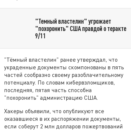
"Темный властелин" угрожает
"похоронить" США правдой о теракте
9/11
"Тёмный властелин" ранее утверждал, что
украденные документы скомпонованы в пять
частей сообразно своему разоблачительному
потенциалу. По словам кибервзломщиков,
последняя, пятая часть способна
"похоронить" администрацию США.
Хакеры объявили, что опубликуют все
оказавшиеся в их распоряжении документы,
если соберут 2 млн долларов пожертвований