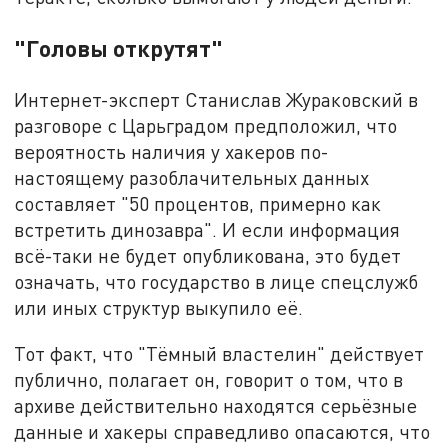
"Головы открутят"
Интернет-эксперт Станислав Жураковский в
разговоре с Царьградом предположил, что
вероятность наличия у хакеров по-
настоящему разоблачительных данных
составляет "50 процентов, примерно как
встретить динозавра". И если информация
всё-таки не будет опубликована, это будет
означать, что государство в лице спецслужб
или иных структур выкупило её.
Тот факт, что "Тёмный властелин" действует
публично, полагает он, говорит о том, что в
архиве действительно находятся серьёзные
данные и хакеры справедливо опасаются, что