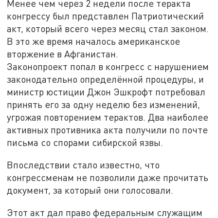
Менее чем через 2 недели после теракта
конгрессу был представлен Патриотический
акт, который всего через месяц стал законом.
В это же время началось американское
вторжение в Афганистан.
Законопроект попал в конгресс с нарушением
законодательно определённой процедуры, и
министр юстиции Джон Эшкрофт потребовал
принять его за одну неделю без изменений,
угрожая повторением терактов. Два наиболее
активных противника акта получили по почте
письма со спорами сибирской язвы.
Впоследствии стало известно, что
конгрессменам не позволили даже прочитать
документ, за который они голосовали.
Этот акт дал право федеральным служащим