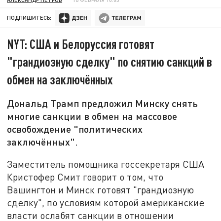
ПОДПИШИТЕСЬ:
NYT: США и Белоруссия готовят
"грандиозную сделку" по снятию санкций в
обмен на заключённых
Дональд Трамп предложил Минску снять
многие санкции в обмен на массовое
освобождение "политических
заключённых".
Заместитель помощника госсекретаря США
Кристофер Смит говорит о том, что
Вашингтон и Минск готовят "грандиозную
сделку", по условиям которой американские
власти ослабят санкции в отношении