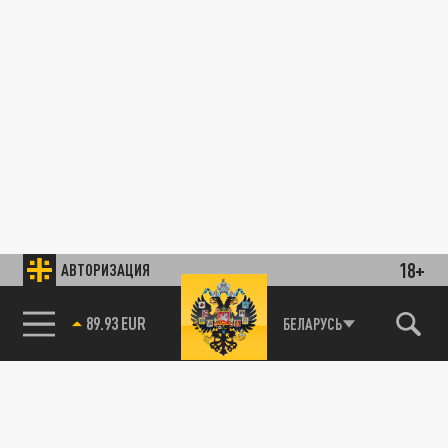
18+
АВТОРИЗАЦИЯ
89.93 EUR
БЕЛАРУСЬ