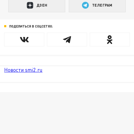
ДЗЕН
ТЕЛЕГРАМ
ПОДЕЛИТЬСЯ В СОЦСЕТЯХ:
Новости smi2.ru