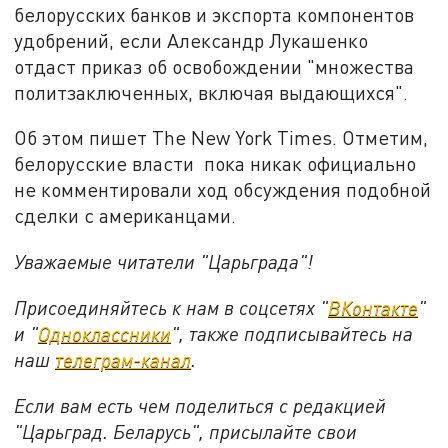
белорусских банков и экспорта компонентов
удобрений, если Александр Лукашенко
отдаст приказ об освобождении "множества
политзаключенных, включая выдающихся".
Об этом пишет The New York Times. Отметим,
белорусские власти пока никак официально
не комментировали ход обсуждения подобной
сделки с американцами.
Уважаемые читатели "Царьграда"!
Присоединяйтесь к нам в соцсетях "
ВКонтакте
"
и "
Одноклассники
", также подписывайтесь на
наш
телеграм-канал
.
Если вам есть чем поделиться с редакцией
"Царьград. Беларусь", присылайте свои