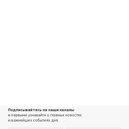
Подписывайтесь на наши каналы
и первыми узнавайте о главных новостях
и важнейших событиях дня.