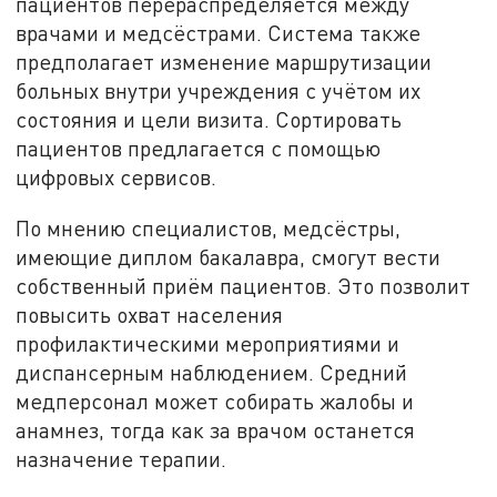
пациентов перераспределяется между
врачами и медсёстрами. Система также
предполагает изменение маршрутизации
больных внутри учреждения с учётом их
состояния и цели визита. Сортировать
пациентов предлагается с помощью
цифровых сервисов.
По мнению специалистов, медсёстры,
имеющие диплом бакалавра, смогут вести
собственный приём пациентов. Это позволит
повысить охват населения
профилактическими мероприятиями и
диспансерным наблюдением. Средний
медперсонал может собирать жалобы и
анамнез, тогда как за врачом останется
назначение терапии.