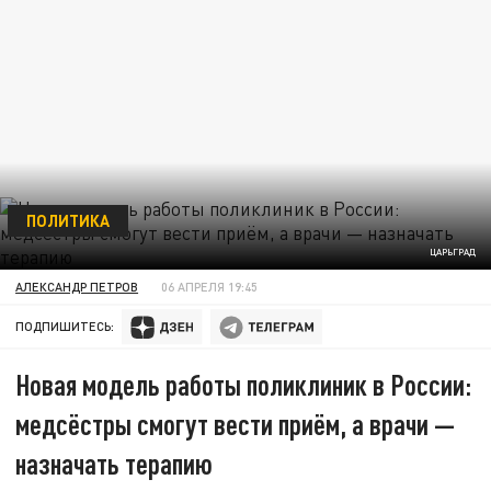
ПОЛИТИКА
ЦАРЬГРАД
АЛЕКСАНДР ПЕТРОВ
06 АПРЕЛЯ 19:45
ПОДПИШИТЕСЬ:
Новая модель работы поликлиник в России:
медсёстры смогут вести приём, а врачи —
назначать терапию