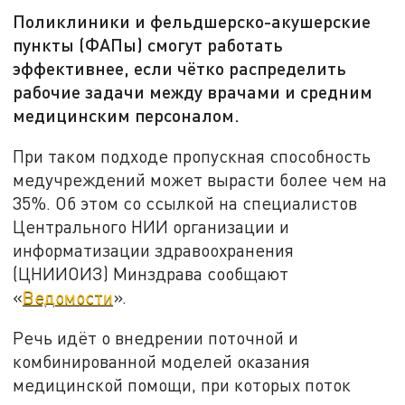
Поликлиники и фельдшерско-акушерские
пункты (ФАПы) смогут работать
эффективнее, если чётко распределить
рабочие задачи между врачами и средним
медицинским персоналом.
При таком подходе пропускная способность
медучреждений может вырасти более чем на
35%. Об этом со ссылкой на специалистов
Центрального НИИ организации и
информатизации здравоохранения
(ЦНИИОИЗ) Минздрава сообщают
«
Ведомости
».
Речь идёт о внедрении поточной и
комбинированной моделей оказания
медицинской помощи, при которых поток