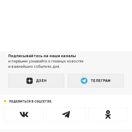
Подписывайтесь на наши каналы
и первыми узнавайте о главных новостях
и важнейших событиях дня.
ДЗЕН
ТЕЛЕГРАМ
ПОДЕЛИТЬСЯ В СОЦСЕТЯХ: