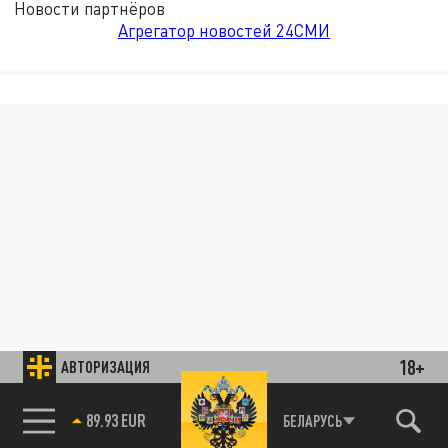
Новости партнёров
Агрегатор новостей 24СМИ
18+
АВТОРИЗАЦИЯ
89.93 EUR
БЕЛАРУСЬ