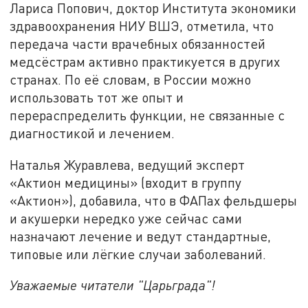
Лариса Попович, доктор Института экономики
здравоохранения НИУ ВШЭ, отметила, что
передача части врачебных обязанностей
медсёстрам активно практикуется в других
странах. По её словам, в России можно
использовать тот же опыт и
перераспределить функции, не связанные с
диагностикой и лечением.
Наталья Журавлева, ведущий эксперт
«Актион медицины» (входит в группу
«Актион»), добавила, что в ФАПах фельдшеры
и акушерки нередко уже сейчас сами
назначают лечение и ведут стандартные,
типовые или лёгкие случаи заболеваний.
Уважаемые читатели "Царьграда"!