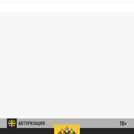
18+
АВТОРИЗАЦИЯ