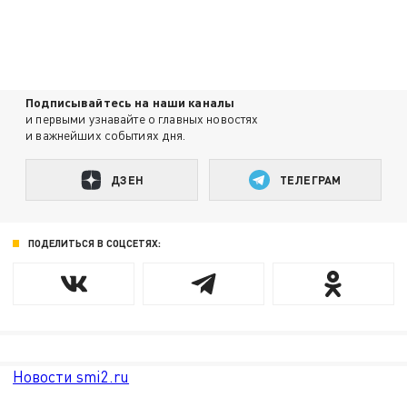
Подписывайтесь на наши каналы
и первыми узнавайте о главных новостях
и важнейших событиях дня.
ДЗЕН
ТЕЛЕГРАМ
ПОДЕЛИТЬСЯ В СОЦСЕТЯХ:
Новости smi2.ru