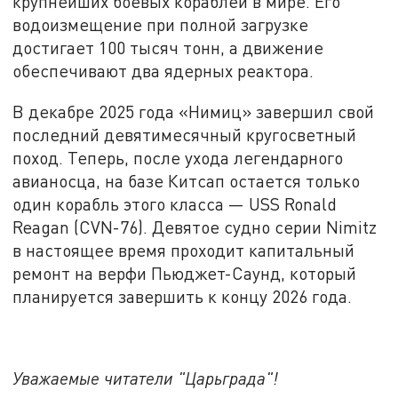
крупнейших боевых кораблей в мире. Его
водоизмещение при полной загрузке
достигает 100 тысяч тонн, а движение
обеспечивают два ядерных реактора.
В декабре 2025 года «Нимиц» завершил свой
последний девятимесячный кругосветный
поход. Теперь, после ухода легендарного
авианосца, на базе Китсап остается только
один корабль этого класса — USS Ronald
Reagan (CVN-76). Девятое судно серии Nimitz
в настоящее время проходит капитальный
ремонт на верфи Пьюджет-Саунд, который
планируется завершить к концу 2026 года.
Уважаемые читатели "Царьграда"!