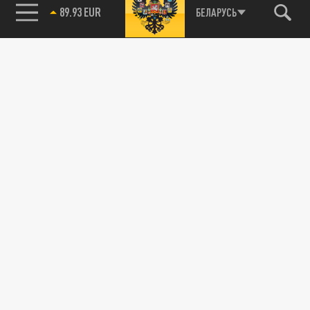
89.93 EUR
БЕЛАРУСЬ