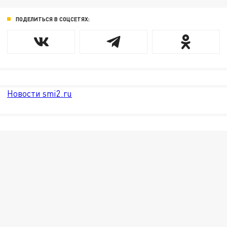
ПОДЕЛИТЬСЯ В СОЦСЕТЯХ:
Новости smi2.ru