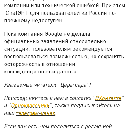
компании или технической ошибкой. При этом
ChatGPT для пользователей из России по-
прежнему недоступен.
Пока компания Google не делала
официальных заявлений относительно
ситуации, пользователям рекомендуется
воспользоваться возможностью, но сохранять
осторожность в отношении
конфиденциальных данных.
Уважаемые читатели "Царьграда"!
Присоединяйтесь к нам в соцсетях "
ВКонтакте
"
и "
Одноклассники
", также подписывайтесь на
наш
телеграм-канал
.
Если вам есть чем поделиться с редакцией