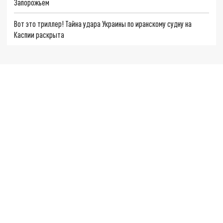
Запорожьем
Вот это триллер! Тайна удара Украины по иранскому судну на
Каспии раскрыта