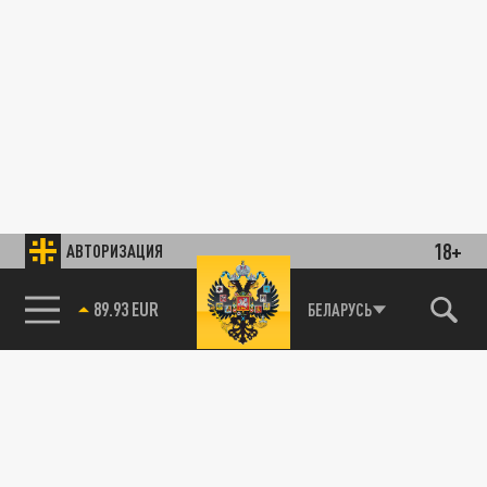
18+
АВТОРИЗАЦИЯ
89.93 EUR
БЕЛАРУСЬ