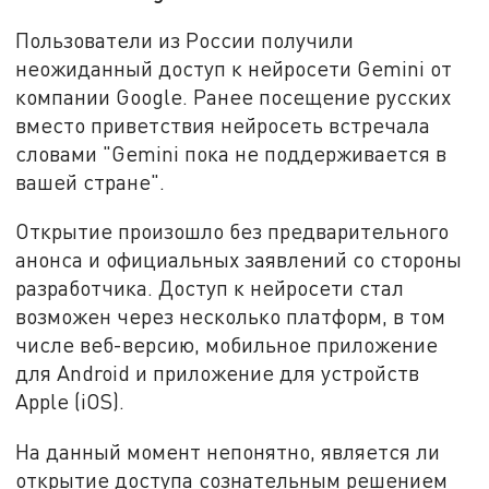
Пользователи из России получили
неожиданный доступ к нейросети Gemini от
компании Google. Ранее посещение русских
вместо приветствия нейросеть встречала
словами "Gemini пока не поддерживается в
вашей стране".
Открытие произошло без предварительного
анонса и официальных заявлений со стороны
разработчика. Доступ к нейросети стал
возможен через несколько платформ, в том
числе веб-версию, мобильное приложение
для Android и приложение для устройств
Apple (iOS).
На данный момент непонятно, является ли
открытие доступа сознательным решением