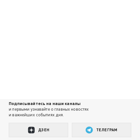
Подписывайтесь на наши каналы
и первыми узнавайте о главных новостях
и важнейших событиях дня.
ДЗЕН
ТЕЛЕГРАМ