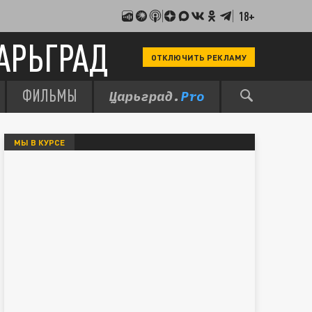
18+
АРЬГРАД
ОТКЛЮЧИТЬ РЕКЛАМУ
ФИЛЬМЫ
МЫ В КУРСЕ