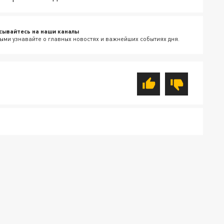
сывайтесь на наши каналы
ыми узнавайте о главных новостях и важнейших событиях дня.