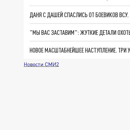
ДАНЯ С ДАШЕЙ СПАСЛИСЬ ОТ БОЕВИКОВ ВСУ
Новости СМИ2