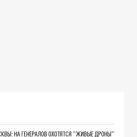
ОСКВЫ: НА ГЕНЕРАЛОВ ОХОТЯТСЯ "ЖИВЫЕ ДРОНЫ"