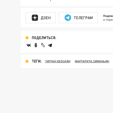
Подпи
ДЗЕН
ТЕЛЕГРАМ
и перв
ПОДЕЛИТЬСЯ:
ТЕГИ:
ТИГРАН КЕОСАЯН
МАРГАРИТА СИМОНЬЯН