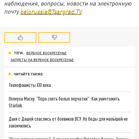
наблюдения, вопросы, новости на электронную
почту
belorussia@Tsargrad.TV
.
ТЕГИ:
ВЕРБНОЕ ВОСКРЕСЕНЬЕ
ЗАПРЕТЫ НА ВЕРБНОЕ ВОСКРЕСЕНЬЕ
ЧИТАЙТЕ ТАКЖЕ:
Технофашисты XXI века
Оплеуха Маску. "Пора снять белые перчатки": Как уничтожить
Starlink
Даня с Дашей спаслись от боевиков ВСУ. Но беды для малышей не
закончились