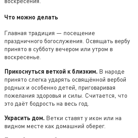
воскресения.
Что можно делать
Главная традиция — посещение
праздничного богослужения. Освящать вербу
принято в субботу вечером или утром в
воскресенье.
Прикоснуться веткой к близким.
В народе
принято слегка ударять освящённой вербой
родных и особенно детей, приговаривая
пожелания здоровья и силы. Считается, что
это даёт бодрость на весь год.
Украсить дом.
Ветки ставят у икон или на
видном месте как домашний оберег.