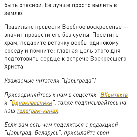
быть опасной. Её лучше просто вылить в
землю.
Правильно провести Вербное воскресенье —
значит провести его без суеты. Посетите
храм, подарите веточку вербы одинокому
соседу и помните: главная цель этого дня —
подготовить сердце к встрече Воскресшего
Христа.
Уважаемые читатели "Царьграда"!
Присоединяйтесь к нам в соцсетях "
ВКонтакте
"
и "
Одноклассники
", также подписывайтесь на
наш
телеграм-канал
.
Если вам есть чем поделиться с редакцией
"Царьград. Беларусь", присылайте свои