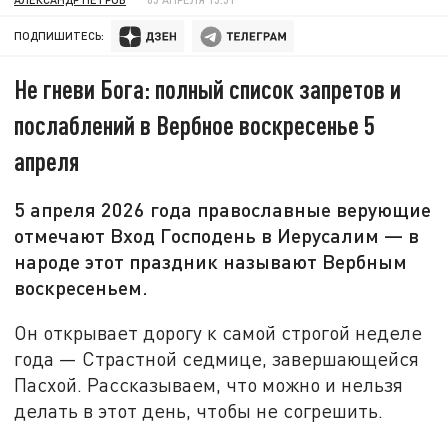
ПОДПИШИТЕСЬ:
Не гневи Бога: полный список запретов и
послаблений в Вербное воскресенье 5
апреля
5 апреля 2026 года православные верующие
отмечают Вход Господень в Иерусалим — в
народе этот праздник называют Вербным
воскресеньем.
Он открывает дорогу к самой строгой неделе
года — Страстной седмице, завершающейся
Пасхой. Рассказываем, что можно и нельзя
делать в этот день, чтобы не согрешить.