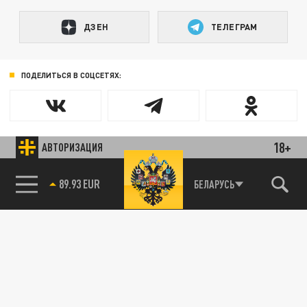
ДЗЕН
ТЕЛЕГРАМ
ПОДЕЛИТЬСЯ В СОЦСЕТЯХ:
18+
АВТОРИЗАЦИЯ
85.64 BRENT
БЕЛАРУСЬ