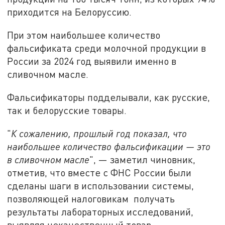
приходится на Белоруссию.
При этом наибольшее количество
фальсификата среди молочной продукции в
России за 2024 год выявили именно в
сливочном масле.
Фальсификаторы подделывали, как русские,
так и белорусские товары.
"
К сожалению, прошлый год показал, что
наибольшее количество фальсификации — это
в сливочном масле
", — заметил чиновник,
отметив, что вместе с ФНС России были
сделаны шаги в использовании системы,
позволяющей налоговикам получать
результаты лабораторных исследований,
выявляя некачественный товар