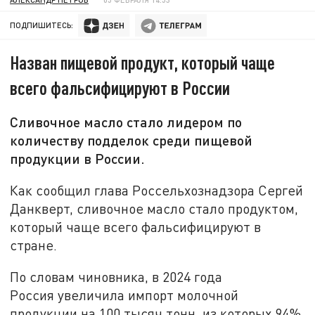
ПОДПИШИТЕСЬ:
Назван пищевой продукт, который чаще
всего фальсифицируют в России
Сливочное масло стало лидером по
количеству подделок среди пищевой
продукции в России.
Как сообщил глава Россельхознадзора Сергей
Данкверт, сливочное масло стало продуктом,
который чаще всего фальсифицируют в
стране.
По словам чиновника, в 2024 года
Россия увеличила импорт молочной
продукции на 100 тысяч тонн, из которых 94%