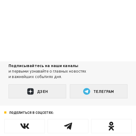
Подписывайтесь на наши каналы
и первыми узнавайте о главных новостях
и важнейших событиях дня.
ДЗЕН
ТЕЛЕГРАМ
ПОДЕЛИТЬСЯ В СОЦСЕТЯХ: