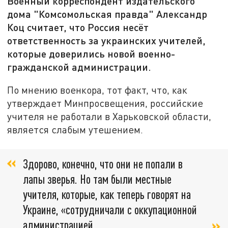
Военный корреспондент издательского
дома "Комсомольская правда" Александр
Коц считает, что Россия несёт
ответственность за украинских учителей,
которые доверились новой военно-
гражданской администрации.
По мнению военкора, тот факт, что, как
утверждает Минпросвещения, российские
учителя не работали в Харьковской области,
является слабым утешением.
Здорово, конечно, что они не попали в
лапы зверья. Но там были местные
учителя, которые, как теперь говорят на
Украине, «сотрудничали с оккупационной
администрацией,