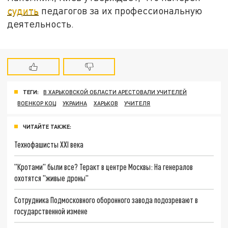
судить
педагогов за их профессиональную
деятельность.
ТЕГИ:
В ХАРЬКОВСКОЙ ОБЛАСТИ АРЕСТОВАЛИ УЧИТЕЛЕЙ
ВОЕНКОР КОЦ
УКРАИНА
ХАРЬКОВ
УЧИТЕЛЯ
ЧИТАЙТЕ ТАКЖЕ:
Технофашисты XXI века
"Кротами" были все? Теракт в центре Москвы: На генералов
охотятся "живые дроны"
Сотрудника Подмосковного оборонного завода подозревают в
государственной измене