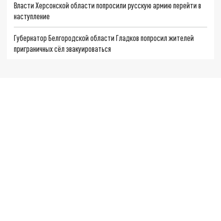
Власти Херсонской области попросили русскую армию перейти в
наступление
Губернатор Белгородской области Гладков попросил жителей
приграничных сёл эвакуироваться