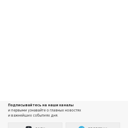
Подписывайтесь на наши каналы
и первыми узнавайте о главных новостях
и важнейших событиях дня.