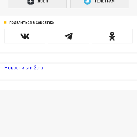
ДЗЕН
ТЕЛЕГРАМ
ПОДЕЛИТЬСЯ В СОЦСЕТЯХ:
Новости smi2.ru