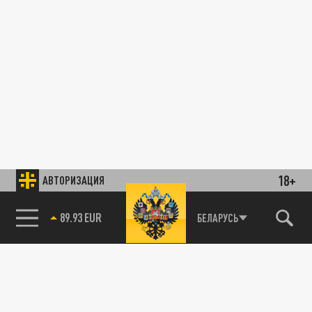
18+
АВТОРИЗАЦИЯ
89.93 EUR
БЕЛАРУСЬ