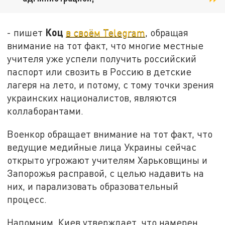
Коц
- пишет
в своём Telegram
, обращая
внимание на тот факт, что многие местные
учителя уже успели получить российский
паспорт или свозить в Россию в детские
лагеря на лето, и потому, с тому точки зрения
украинских националистов, являются
коллаборантами.
Военкор обращает внимание на тот факт, что
ведущие медийные лица Украины сейчас
открыто угрожают учителям Харьковщины и
Запорожья расправой, с целью надавить на
них, и парализовать образовательный
процесс.
Напомним, Киев утверждает, что намерен