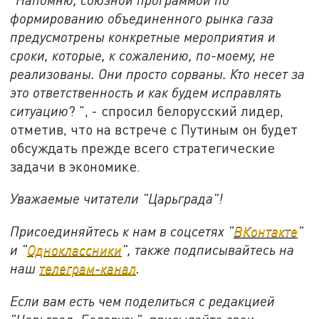
формированию объединенного рынка газа
предусмотрены конкретные мероприятия и
сроки, которые, к сожалению, по-моему, не
реализованы. Они просто сорваны. Кто несет за
это ответственность и как будем исправлять
ситуацию
? ", - спросил белорусский лидер,
отметив, что на встрече с Путиным он будет
обсуждать прежде всего стратегические
задачи в экономике.
Уважаемые читатели "Царьграда"!
Присоединяйтесь к нам в соцсетях "
ВКонтакте
"
и "
Одноклассники
", также подписывайтесь на
наш
телеграм-канал
.
Если вам есть чем поделиться с редакцией