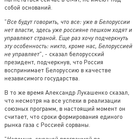
собой оснований.
"
Все будут говорить, что все: уже в Белоруссии
нет власти, здесь уже россияне пешком ходят и
управляют страной. Еще раз хочу подчеркнуть
эту особенность: никто, кроме нас, Белоруссией
не управляет
", - сказал белорусский
президент, подчеркнув, что Россия
воспринимает Белоруссию в качестве
независимого государства.
В то же время Александр Лукашенко сказал,
что несмотря на все успехи в реализации
союзных программ, в настоящий момент он
считает, что сроки формирования единого
рынка газа с Россией сорваны.
"
Напомню, союзной программой по