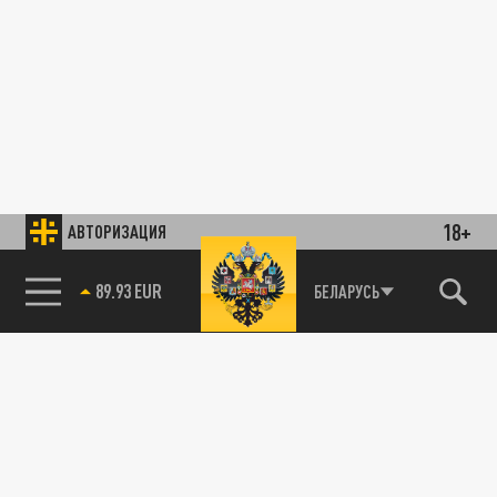
18+
АВТОРИЗАЦИЯ
89.93 EUR
БЕЛАРУСЬ