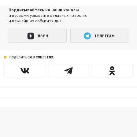
Подписывайтесь на наши каналы
и первыми узнавайте о главных новостях
и важнейших событиях дня.
ДЗЕН
ТЕЛЕГРАМ
ПОДЕЛИТЬСЯ В СОЦСЕТЯХ: