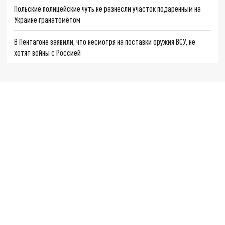
Польские полицейские чуть не разнесли участок подаренным на
Украине гранатомётом
В Пентагоне заявили, что несмотря на поставки оружия ВСУ, не
хотят войны с Россией