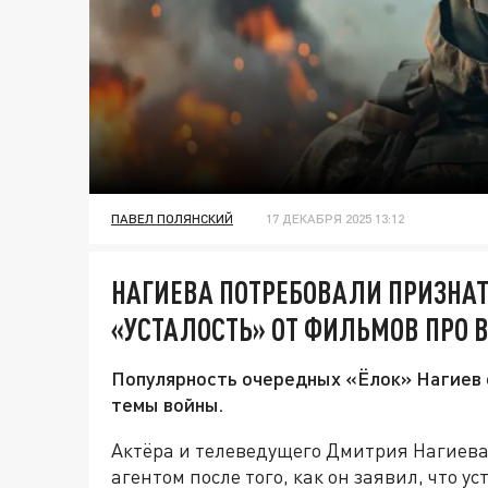
ПАВЕЛ ПОЛЯНСКИЙ
17 ДЕКАБРЯ 2025 13:12
НАГИЕВА ПОТРЕБОВАЛИ ПРИЗНАТ
«УСТАЛОСТЬ» ОТ ФИЛЬМОВ ПРО 
Популярность очередных «Ёлок» Нагиев 
темы войны.
Актёра и телеведущего Дмитрия Нагиев
агентом после того, как он заявил, что ус