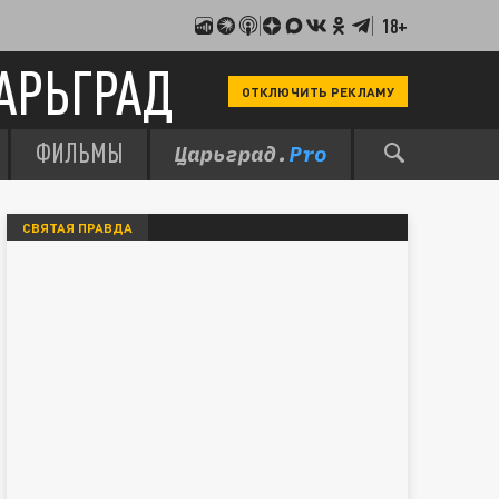
18+
АРЬГРАД
ОТКЛЮЧИТЬ РЕКЛАМУ
ФИЛЬМЫ
СВЯТАЯ ПРАВДА