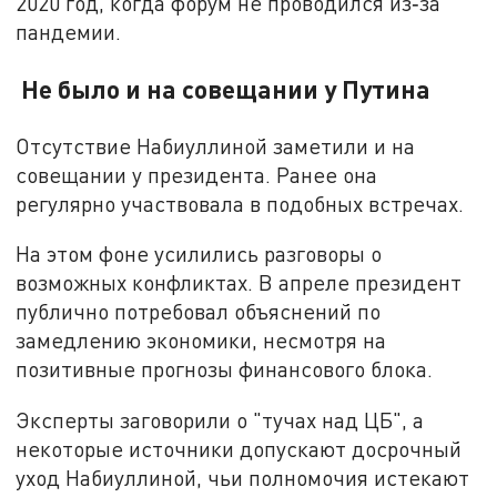
2020 год, когда форум не проводился из‑за
пандемии.
Не было и на совещании у Путина
Отсутствие Набиуллиной заметили и на
совещании у президента. Ранее она
регулярно участвовала в подобных встречах.
На этом фоне усилились разговоры о
возможных конфликтах. В апреле президент
публично потребовал объяснений по
замедлению экономики, несмотря на
позитивные прогнозы финансового блока.
Эксперты заговорили о "тучах над ЦБ", а
некоторые источники допускают досрочный
уход Набиуллиной, чьи полномочия истекают