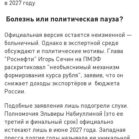
в 2027 году.
Болезнь или политическая пауза?
Официальная версия остается неизменной —
больничный. Однако в экспертной среде
обсуждают и политические мотивы. Глава
"Роснефти" Игорь Сечин на ПМЭФ
раскритиковал "необъяснимый механизм
формирования курса рубля", заявив, что он
снижает доходы экспортёров и бюджета
России.
Подобные заявления лишь подогрели слухи.
Полномочия Эльвиры Набиуллиной (это ее
третий и финальный срок) официально
истекают лишь в июне 2027 года. Западная
пресса долгие годы называла ее уникальной