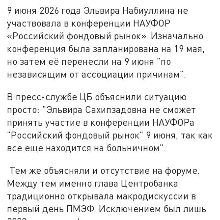
9 июня 2026 года Эльвира Набиуллина не
участвовала в конференции НАУФОР
«Российский фондовый рынок». Изначально
конференция была запланирована на 19 мая,
но затем её перенесли на 9 июня "по
независящим от ассоциации причинам".
В пресс-службе ЦБ объяснили ситуацию
просто: "Эльвира Сахипзадовна не сможет
принять участие в конференции НАУФОРа
"Российский фондовый рынок" 9 июня, так как
все еще находится на больничном".
Тем же объясняли и отсутствие на форуме.
Между тем именно глава Центробанка
традиционно открывала макродискуссии в
первый день ПМЭФ. Исключением был лишь