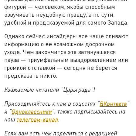
фигурой — человеком, якобы способным
озвучивать неудобную правду, а по сути,
удобной и предсказуемой для самого Запада.
Однако сейчас инсайдеры все чаще сливают
информацию о ее возможном досрочном
уходе. Чем закончится эта затянувшаяся
пауза — триумфальным выздоровлением или
громкой отставкой — сегодня не берется
предсказать никто.
Уважаемые читатели "Царьграда"!
Присоединяйтесь к нам в соцсетях "
ВКонтакте
"
и "
Одноклассники
", также подписывайтесь на
наш
телеграм-канал
.
Если вам есть чем поделиться с редакцией