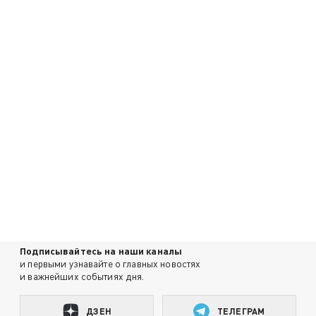
Подписывайтесь на наши каналы
и первыми узнавайте о главных новостях
и важнейших событиях дня.
ДЗЕН
ТЕЛЕГРАМ