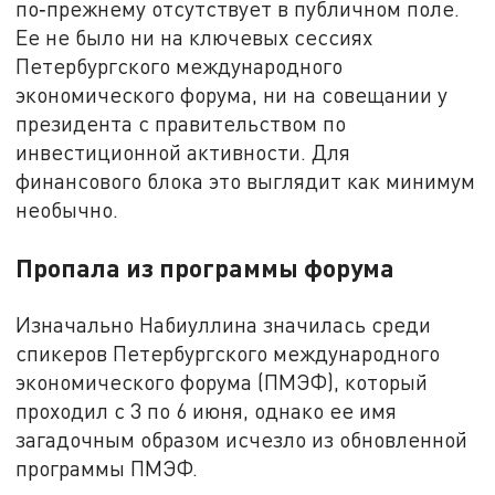
по‑прежнему отсутствует в публичном поле.
Ее не было ни на ключевых сессиях
Петербургского международного
экономического форума, ни на совещании у
президента с правительством по
инвестиционной активности. Для
финансового блока это выглядит как минимум
необычно.
Пропала из программы форума
Изначально Набиуллина значилась среди
спикеров Петербургского международного
экономического форума (ПМЭФ), который
проходил с 3 по 6 июня, однако ее имя
загадочным образом исчезло из обновленной
программы ПМЭФ.