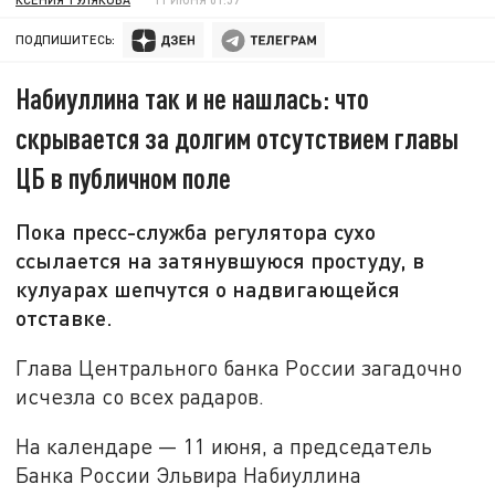
ПОДПИШИТЕСЬ:
Набиуллина так и не нашлась: что
скрывается за долгим отсутствием главы
ЦБ в публичном поле
Пока пресс-служба регулятора сухо
ссылается на затянувшуюся простуду, в
кулуарах шепчутся о надвигающейся
отставке.
Глава Центрального банка России загадочно
исчезла со всех радаров.
На календаре — 11 июня, а председатель
Банка России Эльвира Набиуллина