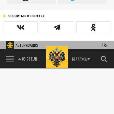
ПОДЕЛИТЬСЯ В СОЦСЕТЯХ:
18+
АВТОРИЗАЦИЯ
89.93 EUR
БЕЛАРУСЬ