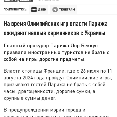
ПОДПИШИТЕСЬ:
На время Олимпийских игр власти Парижа
ожидают наплыв карманников с Украины
Главный прокурор Парижа Лор Беккуо
призвала иностранных туристов не брать с
собой на игры дорогие предметы.
Власти столицы Франции, где с 26 июля по 11
августа 2024 года пройдут Олимпийские игры,
призывают гостей Парижа не брать с собой
часы, драгоценности, дорогие сумки, а
крупные суммы денег.
В предупреждении мэрии города и
прокуратуры говорится о том, что нынешним