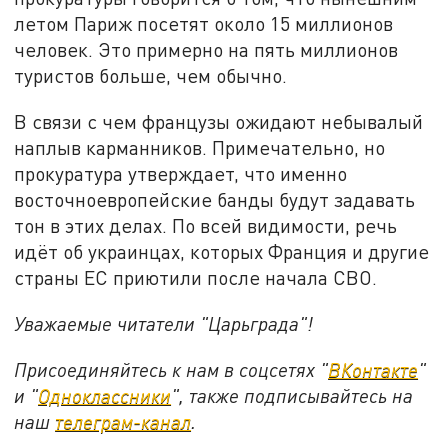
летом Париж посетят около 15 миллионов
человек. Это примерно на пять миллионов
туристов больше, чем обычно.
В связи с чем французы ожидают небывалый
наплыв карманников. Примечательно, но
прокуратура утверждает, что именно
восточноевропейские банды будут задавать
тон в этих делах. По всей видимости, речь
идёт об украинцах, которых Франция и другие
страны ЕС приютили после начала СВО.
Уважаемые читатели "Царьграда"!
Присоединяйтесь к нам в соцсетях "
ВКонтакте
"
и "
Одноклассники
", также подписывайтесь на
наш
телеграм-канал
.