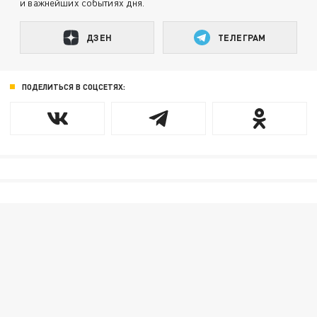
и важнейших событиях дня.
ДЗЕН
ТЕЛЕГРАМ
ПОДЕЛИТЬСЯ В СОЦСЕТЯХ: