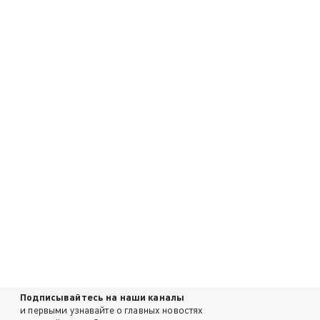
Подписывайтесь на наши каналы
и первыми узнавайте о главных новостях