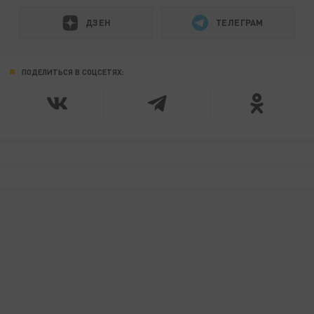
ДЗЕН
ТЕЛЕГРАМ
ПОДЕЛИТЬСЯ В СОЦСЕТЯХ: