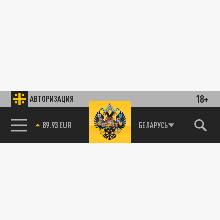
18+
АВТОРИЗАЦИЯ
89.93 EUR
БЕЛАРУСЬ