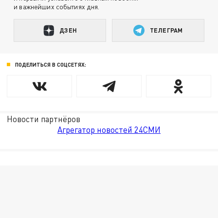
и важнейших событиях дня.
ДЗЕН
ТЕЛЕГРАМ
ПОДЕЛИТЬСЯ В СОЦСЕТЯХ:
Новости партнёров
Агрегатор новостей 24СМИ