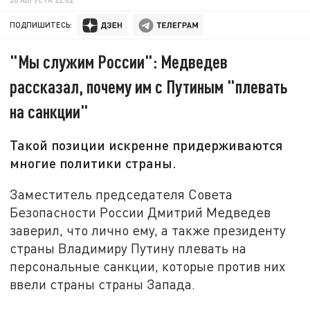
ПОДПИШИТЕСЬ:
"Мы служим России": Медведев
рассказал, почему им с Путиным "плевать
на санкции"
Такой позиции искренне придерживаются
многие политики страны.
Заместитель председателя Совета
Безопасности России Дмитрий Медведев
заверил, что лично ему, а также президенту
страны Владимиру Путину плевать на
персональные санкции, которые против них
ввели страны страны Запада.