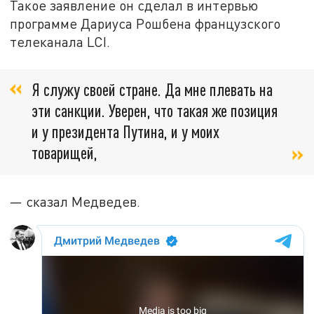
Такое заявление он сделал в интервью
программе Дариуса Рошбена французского
телеканала LCI.
Я служу своей стране. Да мне плевать на
эти санкции. Уверен, что такая же позиция
и у президента Путина, и у моих
товарищей,
— сказал Медведев.