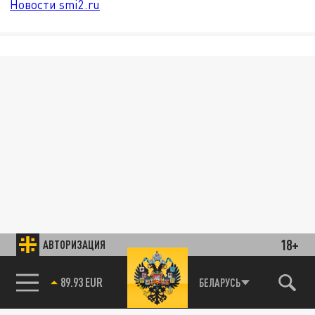
Новости smi2.ru
18+
АВТОРИЗАЦИЯ
89.93 EUR
БЕЛАРУСЬ