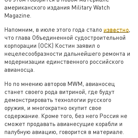
американского издания Military Watch
Magazine.
Напомним, в июле этого года стало
известно
,
что глава Объединенной судостроительной
корпорации (ОСК) Костин заявил о
нецелесообразности дальнейшего ремонта и
модернизации единственного российского
авианосца.
Но по мнению авторов MWM, авианосец
станет своего рода витриной, где будут
демонстрировать технологии русского
оружия, и многократно окупит свое
содержание. Кроме того, без него Россия не
сможет продавать авианесущие корабли и
палубную авиацию, говорится в материале.