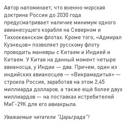
Автор напоминает, что военно-морская
доктрина России до 2030 года
предусматривает наличие минимум одного
авианесущего корабля на Северном и
Тихоокеанском флотах. Кроме того, «Адмирал
Кузнецов» позволяет русскому флоту
проводить маневры с Китаем и Индией и
Китаем. У Китая на данный момент четыре
авианосца, у Индии — два. Причем, один из
индийских авианосцев — «Викрамадитья» —
строила Россия, заработав на этом 2,45
миллиарда долларов, а также ещё более двух
миллиардов — на поставках истребителей
МиГ-29К для его авиакрыла.
Уважаемые читатели "Царьграда"!