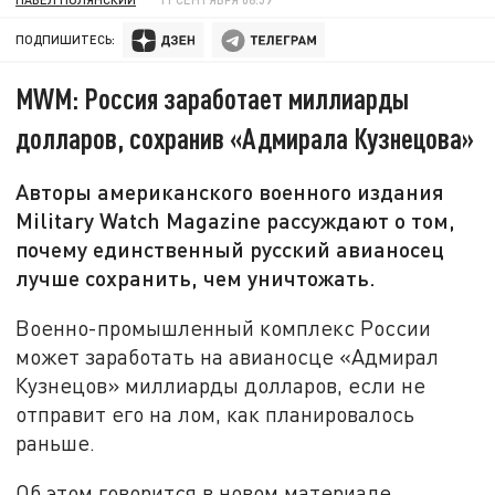
ПОДПИШИТЕСЬ:
MWM: Россия заработает миллиарды
долларов, сохранив «Адмирала Кузнецова»
Авторы американского военного издания
Military Watch Magazine рассуждают о том,
почему единственный русский авианосец
лучше сохранить, чем уничтожать.
Военно-промышленный комплекс России
может заработать на авианосце «Адмирал
Кузнецов» миллиарды долларов, если не
отправит его на лом, как планировалось
раньше.
Об этом говорится в новом материале