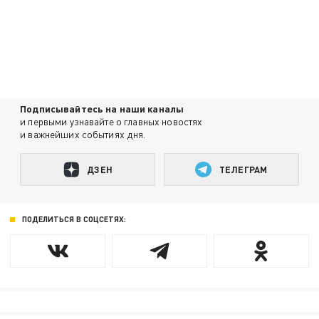
Подписывайтесь на наши каналы
и первыми узнавайте о главных новостях
и важнейших событиях дня.
ДЗЕН
ТЕЛЕГРАМ
ПОДЕЛИТЬСЯ В СОЦСЕТЯХ: