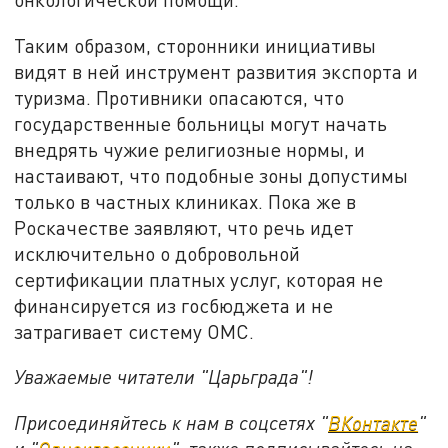
Таким образом, сторонники инициативы
видят в ней инструмент развития экспорта и
туризма. Противники опасаются, что
государственные больницы могут начать
внедрять чужие религиозные нормы, и
настаивают, что подобные зоны допустимы
только в частных клиниках. Пока же в
Роскачестве заявляют, что речь идет
исключительно о добровольной
сертификации платных услуг, которая не
финансируется из госбюджета и не
затрагивает систему ОМС.
Уважаемые читатели "Царьграда"!
Присоединяйтесь к нам в соцсетях "
ВКонтакте
"