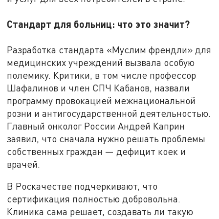
Стандарт для больниц: что это значит?
Разработка стандарта «Муслим френдли» для
медицинских учреждений вызвала особую
полемику. Критики, в том числе профессор
Шафалинов и член СПЧ Кабанов, назвали
программу провокацией межнациональной
розни и антигосударственной деятельностью.
Главный онколог России Андрей Каприн
заявил, что сначала нужно решать проблемы
собственных граждан — дефицит коек и
врачей.
В Роскачестве подчеркивают, что
сертификация полностью добровольна.
Клиника сама решает, создавать ли такую