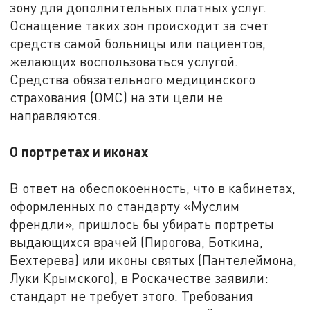
зону для дополнительных платных услуг.
Оснащение таких зон происходит за счет
средств самой больницы или пациентов,
желающих воспользоваться услугой.
Средства обязательного медицинского
страхования (ОМС) на эти цели не
направляются.
О портретах и иконах
В ответ на обеспокоенность, что в кабинетах,
оформленных по стандарту «Муслим
френдли», пришлось бы убирать портреты
выдающихся врачей (Пирогова, Боткина,
Бехтерева) или иконы святых (Пантелеймона,
Луки Крымского), в Роскачестве заявили:
стандарт не требует этого. Требования