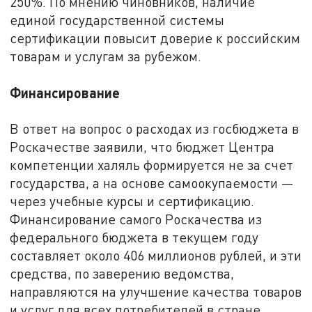
250%. По мнению чиновников, наличие
единой государственной системы
сертификации повысит доверие к российским
товарам и услугам за рубежом.
Финансирование
В ответ на вопрос о расходах из госбюджета в
Роскачестве заявили, что бюджет Центра
компетенции халяль формируется не за счет
государства, а на основе самоокупаемости —
через учебные курсы и сертификацию.
Финансирование самого Роскачества из
федерального бюджета в текущем году
составляет около 406 миллионов рублей, и эти
средства, по заверению ведомства,
направляются на улучшение качества товаров
и услуг для всех потребителей в стране.