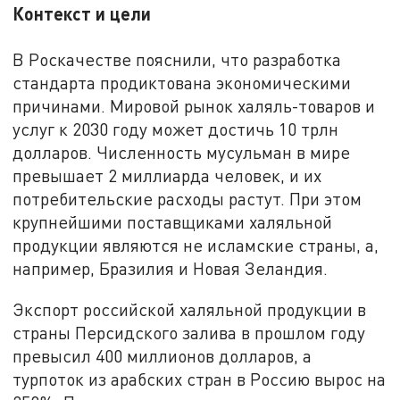
Контекст и цели
В Роскачестве пояснили, что разработка
стандарта продиктована экономическими
причинами. Мировой рынок халяль-товаров и
услуг к 2030 году может достичь 10 трлн
долларов. Численность мусульман в мире
превышает 2 миллиарда человек, и их
потребительские расходы растут. При этом
крупнейшими поставщиками халяльной
продукции являются не исламские страны, а,
например, Бразилия и Новая Зеландия.
Экспорт российской халяльной продукции в
страны Персидского залива в прошлом году
превысил 400 миллионов долларов, а
турпоток из арабских стран в Россию вырос на