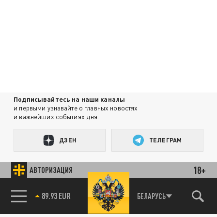
Подписывайтесь на наши каналы
и первыми узнавайте о главных новостях
и важнейших событиях дня.
ДЗЕН
ТЕЛЕГРАМ
18+
АВТОРИЗАЦИЯ
ПОДЕЛИТЬСЯ В СОЦСЕТЯХ:
89.93 EUR
БЕЛАРУСЬ
85.64 BRENT