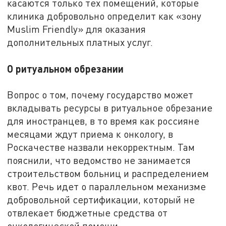
касаются только тех помещений, которые
клиника добровольно определит как «зону
Muslim Friendly» для оказания
дополнительных платных услуг.
О ритуальном обрезании
Вопрос о том, почему государство может
вкладывать ресурсы в ритуальное обрезание
для иностранцев, в то время как россияне
месяцами ждут приема к онкологу, в
Роскачестве назвали некорректным. Там
пояснили, что ведомство не занимается
строительством больниц и распределением
квот. Речь идет о параллельном механизме
добровольной сертификации, который не
отвлекает бюджетные средства от
онкологической помощи.