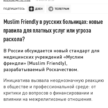
ПОДПИШИТЕСЬ:
Muslim Friendly в русских больницах: новые
правила для платных услуг или угроза
раскола?
В России обсуждается новый стандарт для
медицинских учреждений «Муслим
френдли» (Muslim Friendly),
разрабатываемый Роскачеством.
Инициатива вызвала неоднозначную реакцию
в обществе и профессиональной среде: от
критики до вопросов о финансировании и
влиянии на межрелигиозные отношения.