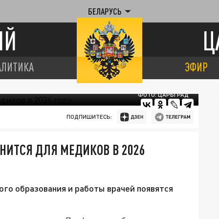
БЕЛАРУСЬ
ИЙ
Ц
АЛИТИКА
ЭФИР
ФОТО: ЦАРЬГРАД
ПОДПИШИТЕСЬ:
НИТСЯ ДЛЯ МЕДИКОВ В 2026
ого образования и работы врачей появятся