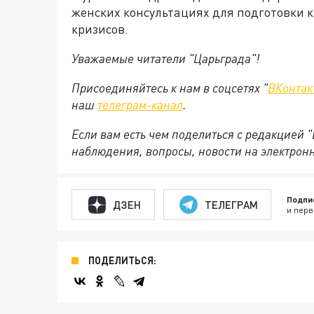
женских консультациях для подготовки 
кризисов.
Уважаемые читатели "Царьграда"!
Присоединяйтесь к нам в соцсетях "
ВКонтак
наш
телеграм-канал
.
Если вам есть чем поделиться с редакцией 
наблюдения, вопросы, новости на электрон
Подпи
ДЗЕН
ТЕЛЕГРАМ
и перв
ПОДЕЛИТЬСЯ: