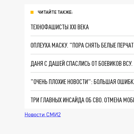
ЧИТАЙТЕ ТАКЖЕ:
ТЕХНОФАШИСТЫ XXI ВЕКА
ОПЛЕУХА МАСКУ. "ПОРА СНЯТЬ БЕЛЫЕ ПЕРЧА
ДАНЯ С ДАШЕЙ СПАСЛИСЬ ОТ БОЕВИКОВ ВСУ
Новости СМИ2