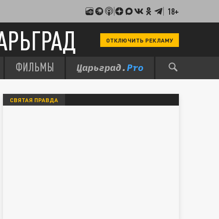
18+
АРЬГРАД
ОТКЛЮЧИТЬ РЕКЛАМУ
ФИЛЬМЫ
СВЯТАЯ ПРАВДА