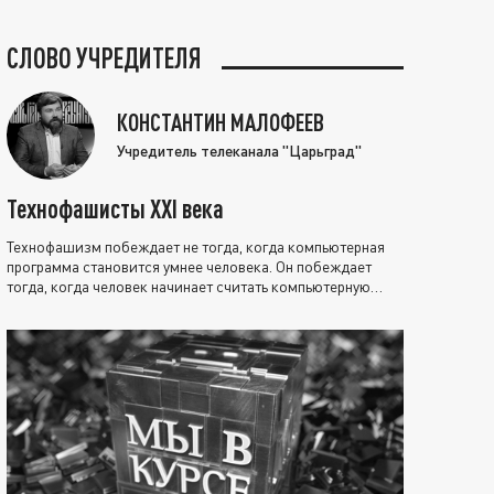
СЛОВО УЧРЕДИТЕЛЯ
КОНСТАНТИН МАЛОФЕЕВ
Учредитель телеканала "Царьград"
Технофашисты XXI века
Технофашизм побеждает не тогда, когда компьютерная
программа становится умнее человека. Он побеждает
тогда, когда человек начинает считать компьютерную
программу нравственно выше себя.