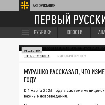
АВТОРИЗАЦИЯ
ПЕРВЫЙ РУССК
РУБРИКИ
НОВОСТИ
АН
ОБЩЕСТВО
КСЕНИЯ ТУЛЯКОВА
17 ДЕКАБРЯ 2025 00:21
МУРАШКО РАССКАЗАЛ, ЧТО ИЗМЕ
ГОДУ
С 1 марта 2026 года в системе медицинск
важные нововведения.