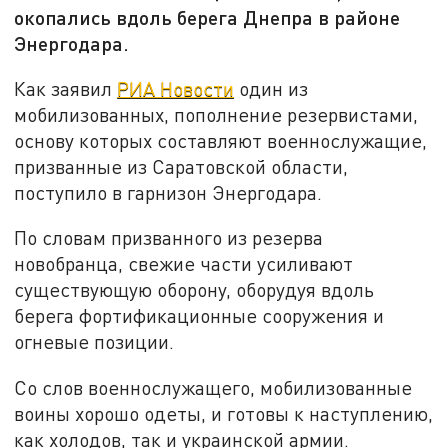
окопались вдоль берега Днепра в районе
Энергодара.
Как заявил
РИА Новости
один из
мобилизованных, пополнение резервистами,
основу которых составляют военнослужащие,
призванные из Саратовской области,
поступило в гарнизон Энергодара.
По словам призванного из резерва
новобранца, свежие части усиливают
существующую оборону, оборудуя вдоль
берега фортификационные сооружения и
огневые позиции.
Со слов военнослужащего, мобилизованные
воины хорошо одеты, и готовы к наступлению,
как холодов, так и украинской армии.