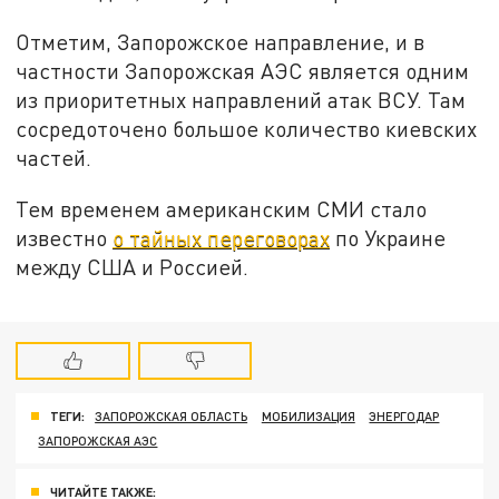
Отметим, Запорожское направление, и в
частности Запорожская АЭС является одним
из приоритетных направлений атак ВСУ. Там
сосредоточено большое количество киевских
частей.
Тем временем американским СМИ стало
известно
о тайных переговорах
по Украине
между США и Россией.
ТЕГИ:
ЗАПОРОЖСКАЯ ОБЛАСТЬ
МОБИЛИЗАЦИЯ
ЭНЕРГОДАР
ЗАПОРОЖСКАЯ АЭС
ЧИТАЙТЕ ТАКЖЕ: