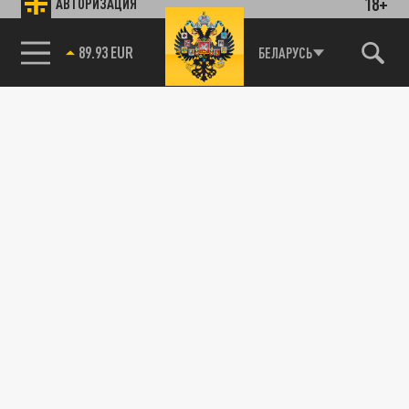
18+
АВТОРИЗАЦИЯ
89.93 EUR
БЕЛАРУСЬ