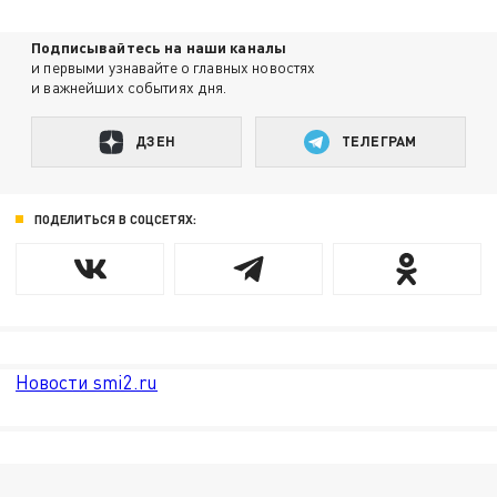
Подписывайтесь на наши каналы
и первыми узнавайте о главных новостях
и важнейших событиях дня.
ДЗЕН
ТЕЛЕГРАМ
ПОДЕЛИТЬСЯ В СОЦСЕТЯХ:
Новости smi2.ru