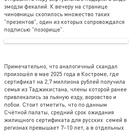
эмодзи фекалий. К вечеру на странице
чиновницы скопилось множество таких
"презентов", один из которых сопровождался
подписью "позорище".
Примечательно, что аналогичный скандал
произошёл в мае 2025 года в Костроме, где
сертификат на 2,7 миллиона рублей получила
семья из Таджикистана, члены которой ранее
привлекались за пьяную езду, воровство и
побои. Стоит отметить, что по данным
Счётной палаты, средний срок ожидания
жилищного сертификата для русских семей в
регионах превышает 7–10 лет, а в отдельных