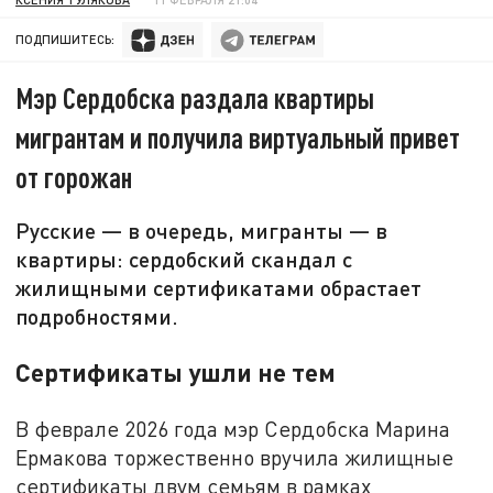
ПОДПИШИТЕСЬ:
Мэр Сердобска раздала квартиры
мигрантам и получила виртуальный привет
от горожан
Русские — в очередь, мигранты — в
квартиры: сердобский скандал с
жилищными сертификатами обрастает
подробностями.
Сертификаты ушли не тем
В феврале 2026 года мэр Сердобска Марина
Ермакова торжественно вручила жилищные
сертификаты двум семьям в рамках