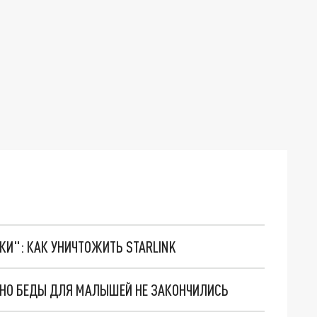
ТКИ": КАК УНИЧТОЖИТЬ STARLINK
. НО БЕДЫ ДЛЯ МАЛЫШЕЙ НЕ ЗАКОНЧИЛИСЬ