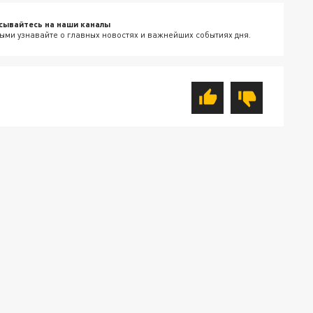
сывайтесь на наши каналы
ыми узнавайте о главных новостях и важнейших событиях дня.