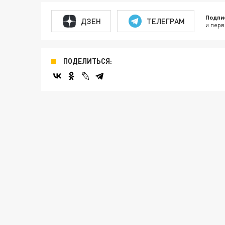
Подпи
ДЗЕН
ТЕЛЕГРАМ
и перв
ПОДЕЛИТЬСЯ: