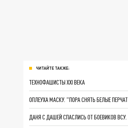
ЧИТАЙТЕ ТАКЖЕ:
ТЕХНОФАШИСТЫ XXI ВЕКА
ОПЛЕУХА МАСКУ. "ПОРА СНЯТЬ БЕЛЫЕ ПЕРЧА
ДАНЯ С ДАШЕЙ СПАСЛИСЬ ОТ БОЕВИКОВ ВСУ