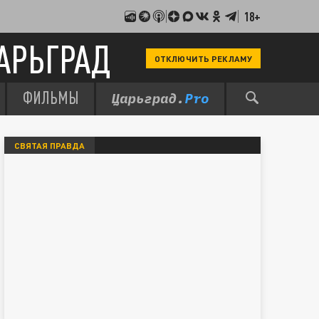
18+
АРЬГРАД
ОТКЛЮЧИТЬ РЕКЛАМУ
ФИЛЬМЫ
СВЯТАЯ ПРАВДА