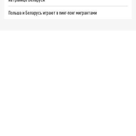
Польша и Беларусь играют в пинг-понг мигрантами