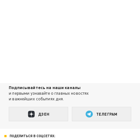
Подписывайтесь на наши каналы
и первыми узнавайте о главных новостях
и важнейших событиях дня.
ДЗЕН
ТЕЛЕГРАМ
ПОДЕЛИТЬСЯ В СОЦСЕТЯХ: