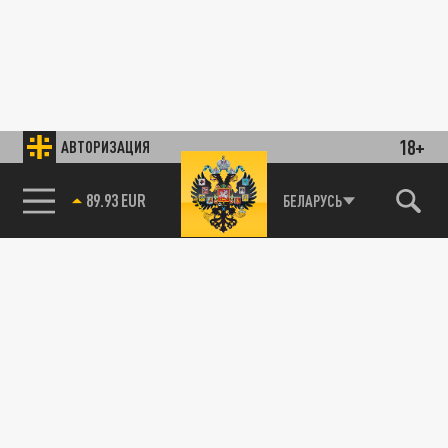
18+
АВТОРИЗАЦИЯ
89.93 EUR
БЕЛАРУСЬ