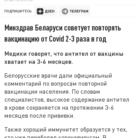
ПОДПИШИТЕСЬ:
Минздрав Беларуси советует повторять
вакцинацию от Covid 2-3 раза в год
Медики говорят, что антител от вакцины
хватает на 3-6 месяцев.
Белорусские врачи дали официальный
комментарий по вопросам повторной
вакцинации населения. По словам
специалистов, высокое содержание антител
в крови сохраняется на протяжении 3-6
месяцев после прививки.
Также хороший иммунитет образуется у тех,
кто уже переболел коронавирусом. В