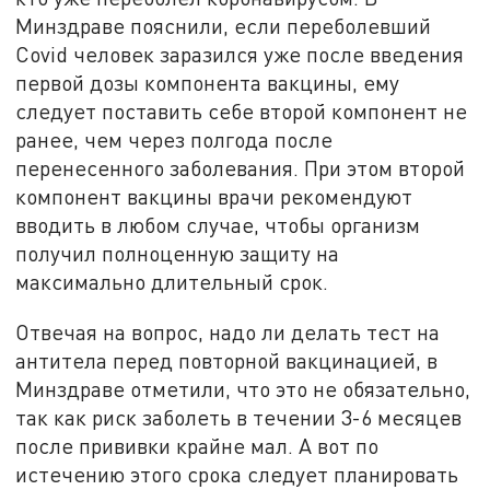
Минздраве пояснили, если переболевший
Сovid человек заразился уже после введения
первой дозы компонента вакцины, ему
следует поставить себе второй компонент не
ранее, чем через полгода после
перенесенного заболевания. При этом второй
компонент вакцины врачи рекомендуют
вводить в любом случае, чтобы организм
получил полноценную защиту на
максимально длительный срок.
Отвечая на вопрос, надо ли делать тест на
антитела перед повторной вакцинацией, в
Минздраве отметили, что это не обязательно,
так как риск заболеть в течении 3-6 месяцев
после прививки крайне мал. А вот по
истечению этого срока следует планировать