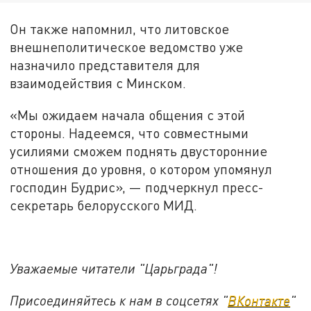
Он также напомнил, что литовское
внешнеполитическое ведомство уже
назначило представителя для
взаимодействия с Минском.
«Мы ожидаем начала общения с этой
стороны. Надеемся, что совместными
усилиями сможем поднять двусторонние
отношения до уровня, о котором упомянул
господин Будрис», — подчеркнул пресс-
секретарь белорусского МИД.
Уважаемые читатели "Царьграда"!
Присоединяйтесь к нам в соцсетях "
ВКонтакте
"