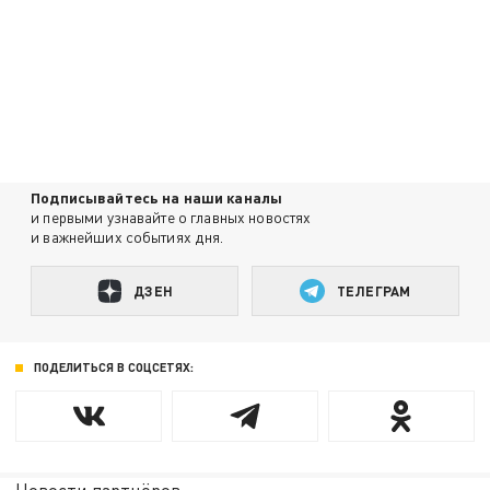
Подписывайтесь на наши каналы
и первыми узнавайте о главных новостях
и важнейших событиях дня.
ДЗЕН
ТЕЛЕГРАМ
ПОДЕЛИТЬСЯ В СОЦСЕТЯХ: