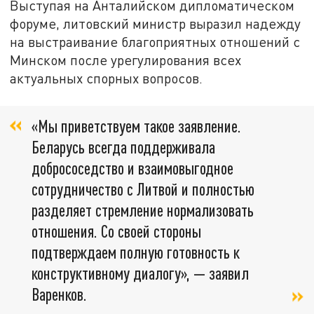
Выступая на Анталийском дипломатическом
форуме, литовский министр выразил надежду
на выстраивание благоприятных отношений с
Минском после урегулирования всех
актуальных спорных вопросов.
«Мы приветствуем такое заявление.
Беларусь всегда поддерживала
добрососедство и взаимовыгодное
сотрудничество с Литвой и полностью
разделяет стремление нормализовать
отношения. Со своей стороны
подтверждаем полную готовность к
конструктивному диалогу», — заявил
Варенков.