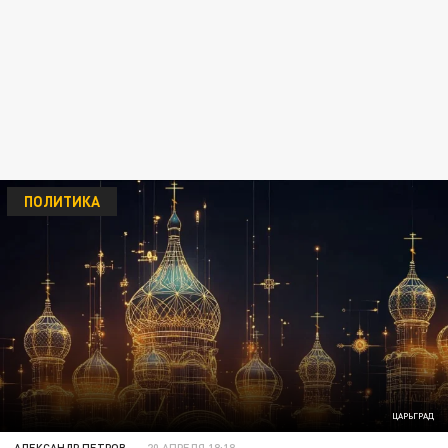
ПОЛИТИКА
ЦАРЬГРАД
АЛЕКСАНДР ПЕТРОВ
20 АПРЕЛЯ 18:18