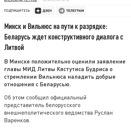
ПОДПИШИТЕСЬ:
Минск и Вильнюс на пути к разрядке:
Беларусь ждет конструктивного диалога с
Литвой
В Минске положительно оценили заявление
главы МИД Литвы Кястутиса Будриса о
стремлении Вильнюса наладить добрые
отношения с Беларусью.
Об этом сообщил официальный
представитель белорусского
внешнеполитического ведомства Руслан
Варенков.