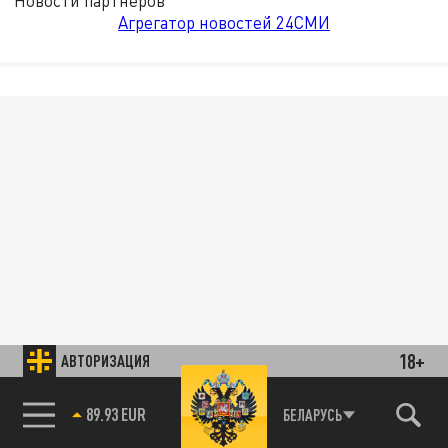
Новости партнёров
Агрегатор новостей 24СМИ
18+
АВТОРИЗАЦИЯ
89.93 EUR
БЕЛАРУСЬ