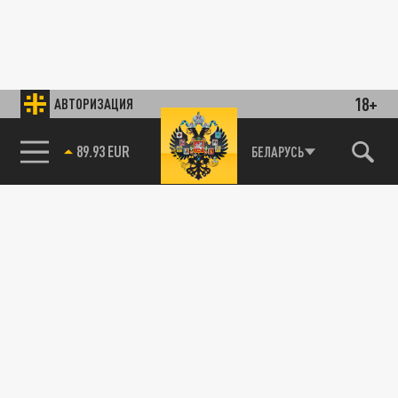
18+
АВТОРИЗАЦИЯ
89.93 EUR
БЕЛАРУСЬ