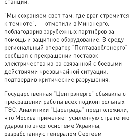
станции.
"Мы сохраняем свет там, где враг стремится
к темноте", — отметили в Минэнерго,
поблагодарив зарубежных партнёров за
помощь и защитное оборудование. В среду
региональный оператор "Полтаваоблэнерго"
сообщал о прекращении поставок
электричества из-за связанной с боевыми
действиями чрезвычайной ситуации,
подтвердив критические разрушения.
Государственная "Центрэнерго" объявила о
прекращении работы всех подконтрольных
ТЭС. Аналитики "Царьграда" предположили,
что Москва применяет усиленную стратегию
ударов по энергосистеме Украины,
разработанную генералом Сергеем