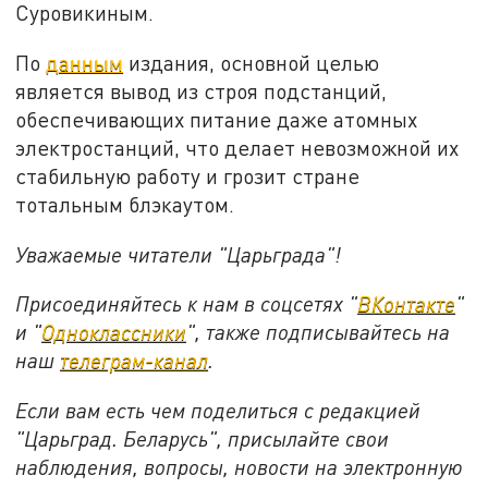
Суровикиным.
По
данным
издания, основной целью
является вывод из строя подстанций,
обеспечивающих питание даже атомных
электростанций, что делает невозможной их
стабильную работу и грозит стране
тотальным блэкаутом.
Уважаемые читатели "Царьграда"!
Присоединяйтесь к нам в соцсетях "
ВКонтакте
"
и "
Одноклассники
", также подписывайтесь на
наш
телеграм-канал
.
Если вам есть чем поделиться с редакцией
"Царьград. Беларусь", присылайте свои
наблюдения, вопросы, новости на электронную