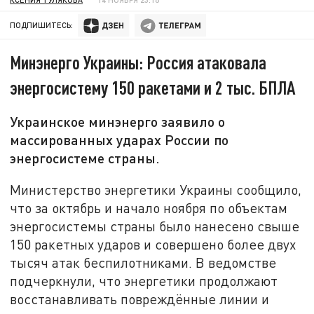
ПОДПИШИТЕСЬ:
Минэнерго Украины: Россия атаковала
энергосистему 150 ракетами и 2 тыс. БПЛА
Украинское минэнерго заявило о
массированных ударах России по
энергосистеме страны.
Министерство энергетики Украины сообщило,
что за октябрь и начало ноября по объектам
энергосистемы страны было нанесено свыше
150 ракетных ударов и совершено более двух
тысяч атак беспилотниками. В ведомстве
подчеркнули, что энергетики продолжают
восстанавливать повреждённые линии и