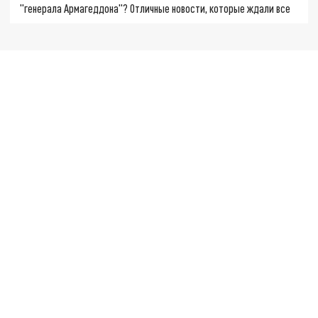
"генерала Армагеддона"? Отличные новости, которые ждали все