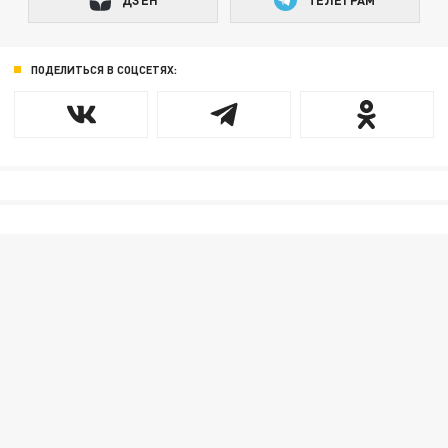
ПОДЕЛИТЬСЯ В СОЦСЕТЯХ: