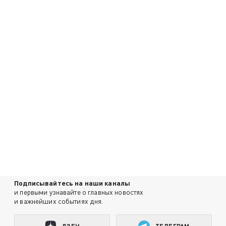
Подписывайтесь на наши каналы
и первыми узнавайте о главных новостях
и важнейших событиях дня.
ДЗЕН
ТЕЛЕГРАМ