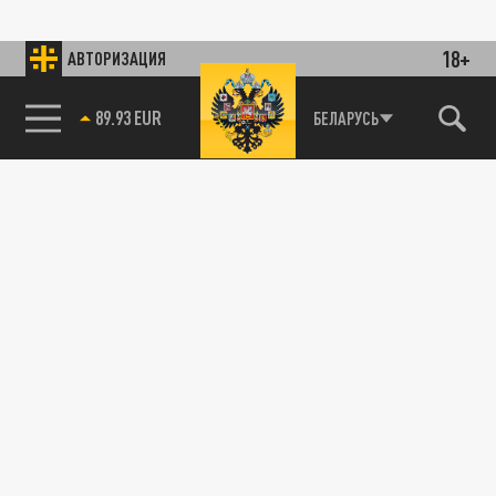
18+
АВТОРИЗАЦИЯ
89.93 EUR
БЕЛАРУСЬ