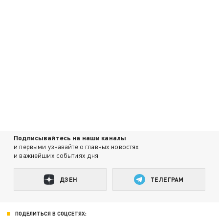
Подписывайтесь на наши каналы
и первыми узнавайте о главных новостях
и важнейших событиях дня.
ДЗЕН
ТЕЛЕГРАМ
ПОДЕЛИТЬСЯ В СОЦСЕТЯХ: