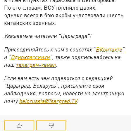
По его словам, ВСУ пленило двоих,
однако всего в бою якобы участвовали шесть
китайских военных.
Уважаемые читатели "Царьграда"!
Присоединяйтесь к нам в соцсетях "
ВКонтакте
"
и "
Одноклассники
", также подписывайтесь на
наш
телеграм-канал
.
Если вам есть чем поделиться с редакцией
"Царьград. Беларусь", присылайте свои
наблюдения, вопросы, новости на электронную
почту
belorussia@Tsargrad.TV
.