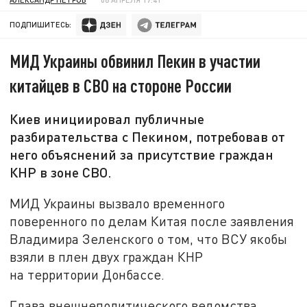
ПОДПИШИТЕСЬ:
МИД Украины обвинил Пекин в участии
китайцев в СВО на стороне России
Киев инициировал публичные
разбирательства с Пекином, потребовав от
него объяснений за присутствие граждан
КНР в зоне СВО.
МИД Украины вызвало временного
поверенного по делам Китая после заявления
Владимира Зеленского о том, что ВСУ якобы
взяли в плен двух граждан КНР
на территории Донбассе.
Глава внешнеполитического ведомства