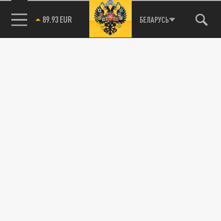
89.93 EUR
БЕЛАРУСЬ