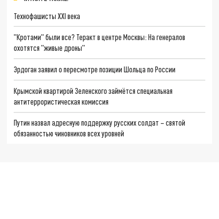
Технофашисты XXI века
"Кротами" были все? Теракт в центре Москвы: На генералов
охотятся "живые дроны"
Эрдоган заявил о пересмотре позиции Шольца по России
Крымской квартирой Зеленского займётся специальная
антитеррористическая комиссия
Путин назвал адресную поддержку русских солдат – святой
обязанностью чиновников всех уровней