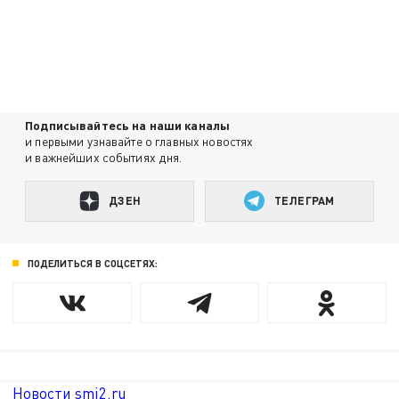
Подписывайтесь на наши каналы
и первыми узнавайте о главных новостях
и важнейших событиях дня.
ДЗЕН
ТЕЛЕГРАМ
ПОДЕЛИТЬСЯ В СОЦСЕТЯХ:
Новости smi2.ru