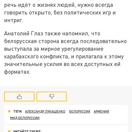
речь идёт о жизнях людей, нужно всегда
говорить открыто, без политических игр и
интриг.
Анатолий Глаз также напомнил, что
белорусская сторона всегда последовательно
выступала за мирное урегулирование
карабахского конфликта, и прилагала к этому
значительные усилия во всех доступных ей
форматах.
ТЕГИ:
АЛЕКСАНДР ЛУКАШЕНКО
БЕЛОРУССИЯ
АРМЕНИЯ
МИД БЕЛОРУССИИ
ЧИТАЙТЕ ТАКЖЕ: