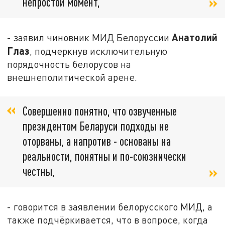
непростой момент,
Анатолий
- заявил чиновник МИД Белоруссии
Глаз
, подчеркнув исключительную
порядочность белорусов на
внешнеполитической арене.
Совершенно понятно, что озвученные
президентом Беларуси подходы не
оторваны, а напротив - основаны на
реальности, понятны и по-союзнически
честны,
- говорится в заявлении белорусского МИД, а
также подчёркивается, что в вопросе, когда