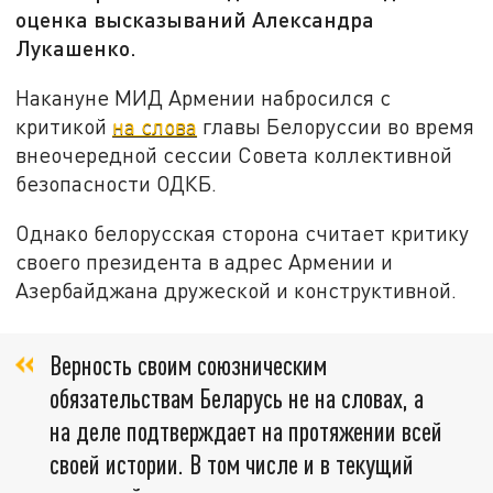
оценка высказываний Александра
Лукашенко.
Накануне МИД Армении набросился с
критикой
на слова
главы Белоруссии во время
внеочередной сессии Совета коллективной
безопасности ОДКБ.
Однако белорусская сторона считает критику
своего президента в адрес Армении и
Азербайджана дружеской и конструктивной.
Верность своим союзническим
обязательствам Беларусь не на словах, а
на деле подтверждает на протяжении всей
своей истории. В том числе и в текущий