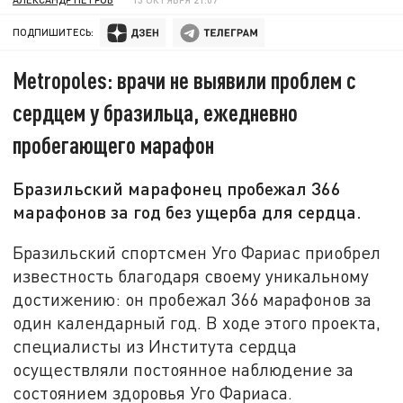
ПОДПИШИТЕСЬ:
Metropoles: врачи не выявили проблем с
сердцем у бразильца, ежедневно
пробегающего марафон
Бразильский марафонец пробежал 366
марафонов за год без ущерба для сердца.
Бразильский спортсмен Уго Фариас приобрел
известность благодаря своему уникальному
достижению: он пробежал 366 марафонов за
один календарный год. В ходе этого проекта,
специалисты из Института сердца
осуществляли постоянное наблюдение за
состоянием здоровья Уго Фариаса.