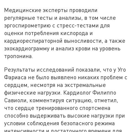
Медицинские эксперты проводили
регулярные тесты и анализы, в том числе
эргоспирометрию с стресс-тестами для
оценки потребления кислорода и
кардиореспираторной выносливости, а также
эхокардиограмму и анализ крови на уровень
тропонина.
Результаты исследований показали, что у Уго
Фариаса не было выявлено никаких проблем с
сердцем, несмотря на экстремальные
физические нагрузки. Кардиолог Филиппо
Савиоли, комментируя ситуацию, отметил,
что сердце тренированного спортсмена
способно выдерживать высокие нагрузки при
условии соблюдения безопасного режима
интенсивности и достаточного времени для