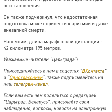
восстановления.
Он также подчеркнул, что недостаточная
подготовка может привести к аритмии и даже
внезапной смерти.
Напомним, длина марафонской дистанции -
42 километра 195 метров.
Уважаемые читатели "Царьграда"!
Присоединяйтесь к нам в соцсетях "
ВКонтакте
"
и "
Одноклассники
", также подписывайтесь на
наш
телеграм-канал
.
Если вам есть чем поделиться с редакцией
"Царьград. Беларусь", присылайте свои
наблюдения, вопросы, новости на электронную