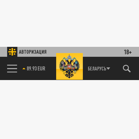
18+
АВТОРИЗАЦИЯ
89.93 EUR
БЕЛАРУСЬ