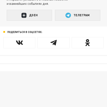
и важнейших событиях дня.
ДЗЕН
ТЕЛЕГРАМ
ПОДЕЛИТЬСЯ В СОЦСЕТЯХ: