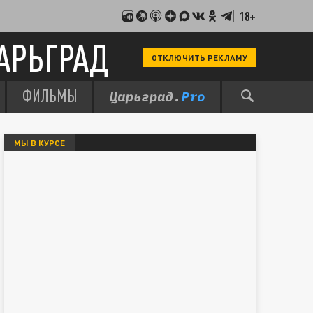
18+
АРЬГРАД
ОТКЛЮЧИТЬ РЕКЛАМУ
ФИЛЬМЫ
МЫ В КУРСЕ