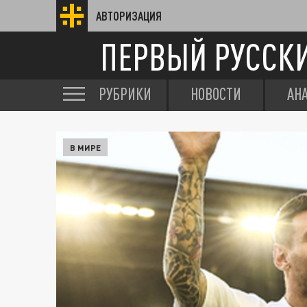
АВТОРИЗАЦИЯ
ПЕРВЫЙ РУССК
РУБРИКИ
НОВОСТИ
АН
В МИРЕ