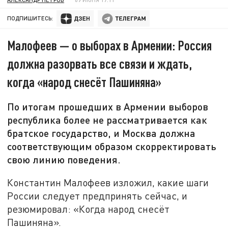
ПОДПИШИТЕСЬ:
Малофеев — о выборах в Армении: Россия
должна разорвать все связи и ждать,
когда «народ снесёт Пашиняна»
По итогам прошедших в Армении выборов
республика более не рассматривается как
братское государство, и Москва должна
соответствующим образом скорректировать
свою линию поведения.
Константин Малофеев изложил, какие шаги
России следует предпринять сейчас, и
резюмировал: «Когда народ снесёт
Пашиняна».