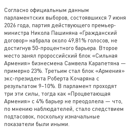
Согласно официальным данным
парламентских выборов, состоявшихся 7 июня
2026 года, партия действующего премьер-
министра Никола Пашиняна «Гражданский
договор» набрала около 49,81% голосов, не
достигнув 50-процентного барьера. Второе
место занял пророссийский блок «Сильная
Армения» бизнесмена Самвела Карапетяна —
примерно 23%. Третьим стал блок «Армения»
экс-президента Роберта Кочаряна с
результатом 9–10%. В парламент проходят
три эти силы, тогда как «Процветающая
Армения» с 4% барьер не преодолела — что,
по мнению наблюдателей, стало следствием
подтасовок, поскольку изначальные
показатели были иными.