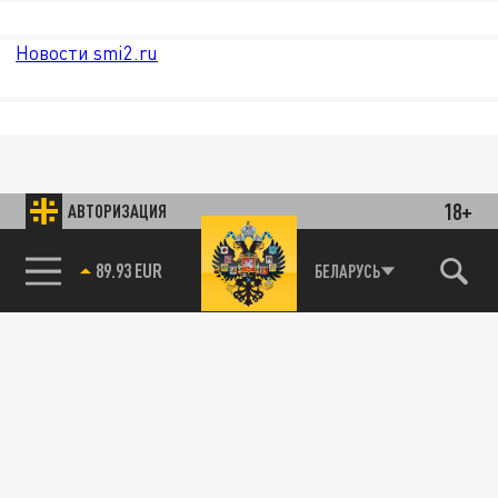
Новости smi2.ru
18+
АВТОРИЗАЦИЯ
85.64 BRENT
БЕЛАРУСЬ
89.93 EUR