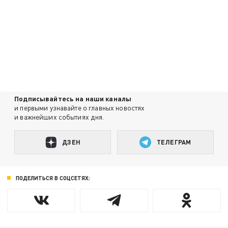
Подписывайтесь на наши каналы
и первыми узнавайте о главных новостях
и важнейших событиях дня.
ДЗЕН
ТЕЛЕГРАМ
ПОДЕЛИТЬСЯ В СОЦСЕТЯХ: