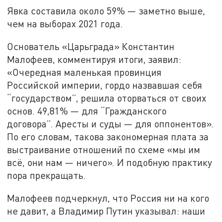
Явка составила около 59% — заметно выше,
чем на выборах 2021 года.
Основатель «Царьграда» Константин
Малофеев, комментируя итоги, заявил:
«Очередная маленькая провинция
Российской империи, гордо назвавшая себя
“государством”, решила оторваться от своих
основ. 49,81% — для “Гражданского
договора”. Аресты и суды — для оппонентов».
По его словам, такова закономерная плата за
выстраивание отношений по схеме «мы им
всё, они нам — ничего». И подобную практику
пора прекращать.
Малофеев подчеркнул, что Россия ни на кого
не давит, а Владимир Путин указывал: наши