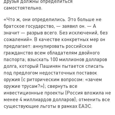
друзья должны определиться
самостоятельно.
«Что ж, они определились. Это больше не
братское государство, — заявил он. — А
значит — разрыв всего. Без исключений, без
сожалений». В качестве конкретных мер он
предлагает: аннулировать российское
гражданство всем обладателям двойного
паспорта; взыскать 100 миллионов долларов
долга, который Пашинян пытается списать
под предлогом недостаточных поставок
оружия (с риторическим вопросом: «зачем
оружие трусам?»); свернуть все
инвестиционные проекты (Россия вложила не
менее 4 миллиардов долларов); отменить все
существующие льготы в рамках ЕАЭС.