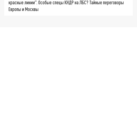
красные линии". Особые спецы КНДР на ЛБС? Тайные переговоры
Европы и Москвы