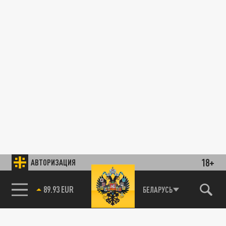
18+
АВТОРИЗАЦИЯ
89.93 EUR
БЕЛАРУСЬ