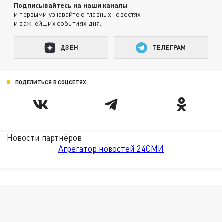
Подписывайтесь на наши каналы
и первыми узнавайте о главных новостях
и важнейших событиях дня.
ДЗЕН
ТЕЛЕГРАМ
ПОДЕЛИТЬСЯ В СОЦСЕТЯХ:
Новости партнёров
Агрегатор новостей 24СМИ