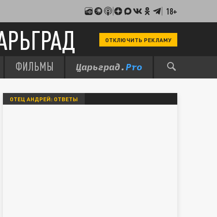
18+
АРЬГРАД
ОТКЛЮЧИТЬ РЕКЛАМУ
ФИЛЬМЫ
ОТЕЦ АНДРЕЙ: ОТВЕТЫ