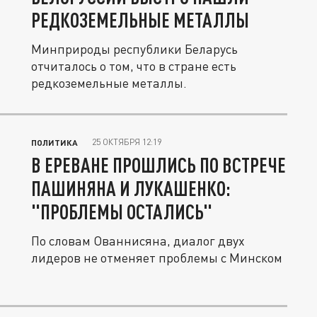
РЕДКОЗЕМЕЛЬНЫЕ МЕТАЛЛЫ
Минприроды республики Беларусь
отчиталось о том, что в стране есть
редкоземельные металлы.
25 ОКТЯБРЯ 12:19
ПОЛИТИКА
В ЕРЕВАНЕ ПРОШЛИСЬ ПО ВСТРЕЧЕ
ПАШИНЯНА И ЛУКАШЕНКО:
"ПРОБЛЕМЫ ОСТАЛИСЬ"
По словам Ованнисяна, диалог двух
лидеров не отменяет проблемы с Минском