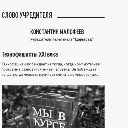
СЛОВО УЧРЕДИТЕЛЯ
КОНСТАНТИН МАЛОФЕЕВ
Учредитель телеканала "Царьград"
Технофашисты XXI века
Технофашизм побеждает не тогда, когда компьютерная
программа становится умнее человека. Он побеждает
тогда, когда человек начинает считать компьютерную
программу нравственно выше себя.