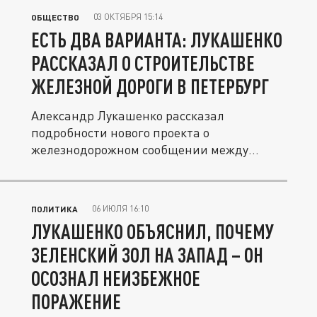
03 ОКТЯБРЯ 15:14
ОБЩЕСТВО
ЕСТЬ ДВА ВАРИАНТА: ЛУКАШЕНКО
РАССКАЗАЛ О СТРОИТЕЛЬСТВЕ
ЖЕЛЕЗНОЙ ДОРОГИ В ПЕТЕРБУРГ
Александр Лукашенко рассказал
подробности нового проекта о
железнодорожном сообщении между
Беларусью и...
06 ИЮЛЯ 16:10
ПОЛИТИКА
ЛУКАШЕНКО ОБЪЯСНИЛ, ПОЧЕМУ
ЗЕЛЕНСКИЙ ЗОЛ НА ЗАПАД – ОН
ОСОЗНАЛ НЕИЗБЕЖНОЕ
ПОРАЖЕНИЕ