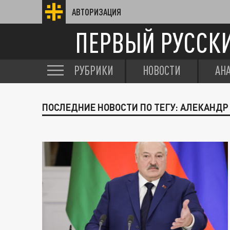
АВТОРИЗАЦИЯ
ПЕРВЫЙ РУССК
РУБРИКИ
НОВОСТИ
АН
ПОСЛЕДНИЕ НОВОСТИ ПО ТЕГУ: АЛЕКАНД