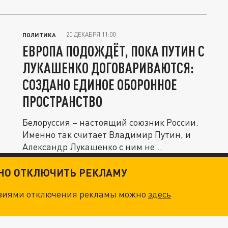
20 ДЕКАБРЯ 11:00
ПОЛИТИКА
ЕВРОПА ПОДОЖДЁТ, ПОКА ПУТИН С
ЛУКАШЕНКО ДОГОВАРИВАЮТСЯ:
СОЗДАНО ЕДИНОЕ ОБОРОННОЕ
ПРОСТРАНСТВО
Белоруссия – настоящий союзник России.
Именно так считает Владимир Путин, и
Александр Лукашенко с ним не...
ТНО ОТКЛЮЧИТЬ РЕКЛАМУ
овиями отключения рекламы можно
здесь