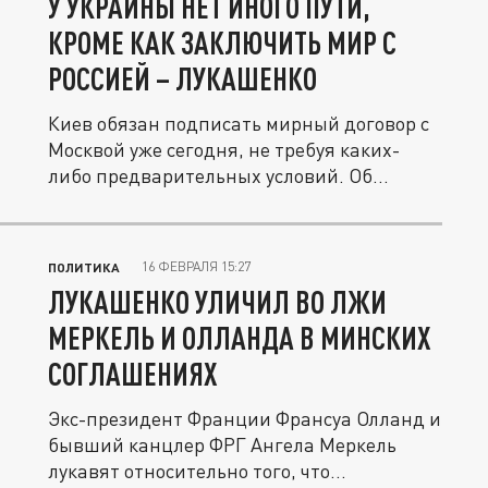
У УКРАИНЫ НЕТ ИНОГО ПУТИ,
КРОМЕ КАК ЗАКЛЮЧИТЬ МИР С
РОССИЕЙ – ЛУКАШЕНКО
Киев обязан подписать мирный договор с
Москвой уже сегодня, не требуя каких-
либо предварительных условий. Об...
16 ФЕВРАЛЯ 15:27
ПОЛИТИКА
ЛУКАШЕНКО УЛИЧИЛ ВО ЛЖИ
МЕРКЕЛЬ И ОЛЛАНДА В МИНСКИХ
СОГЛАШЕНИЯХ
Экс-президент Франции Франсуа Олланд и
бывший канцлер ФРГ Ангела Меркель
лукавят относительно того, что...