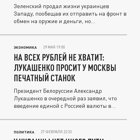
Зеленский продал жизни украинцев
Западу, пообещав их отправить на фронт в
обмен на оружие и деньги, но...
29 МАЯ 19:00
ЭКОНОМИКА
НА ВСЕХ РУБЛЕЙ НЕ ХВАТИТ:
ЛУКАШЕНКО ПРОСИТ У МОСКВЫ
ПЕЧАТНЫЙ СТАНОК
Президент Белоруссии Александр
Лукашенко в очередной раз заявил, что
введение единой с Россией валюты в...
27 ФЕВРАЛЯ 22:33
ПОЛИТИКА