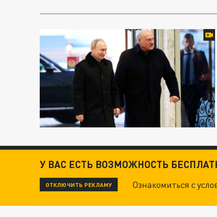
У ВАС ЕСТЬ ВОЗМОЖНОСТЬ БЕСПЛА
Ознакомиться с усл
ОТКЛЮЧИТЬ РЕКЛАМУ