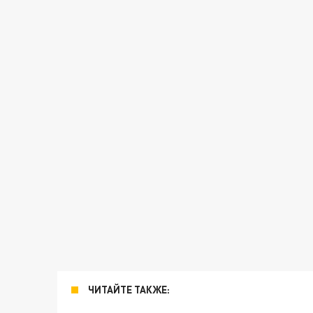
ЧИТАЙТЕ ТАКЖЕ: