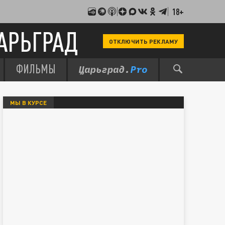
18+
АРЬГРАД
ОТКЛЮЧИТЬ РЕКЛАМУ
ФИЛЬМЫ
МЫ В КУРСЕ