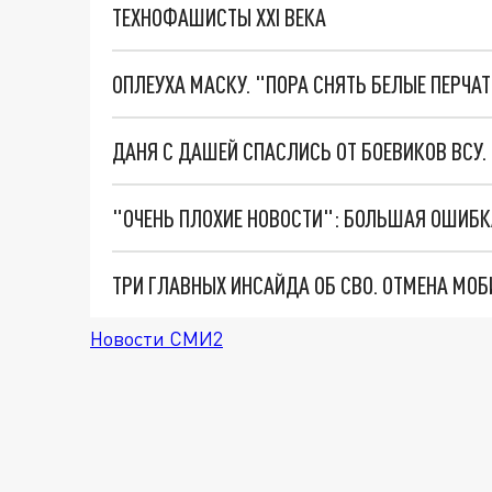
ТЕХНОФАШИСТЫ XXI ВЕКА
ОПЛЕУХА МАСКУ. "ПОРА СНЯТЬ БЕЛЫЕ ПЕРЧА
ДАНЯ С ДАШЕЙ СПАСЛИСЬ ОТ БОЕВИКОВ ВСУ
Новости СМИ2