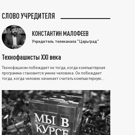
СЛОВО УЧРЕДИТЕЛЯ
КОНСТАНТИН МАЛОФЕЕВ
Учредитель телеканала "Царьград"
Технофашисты XXI века
Технофашизм побеждает не тогда, когда компьютерная
программа становится умнее человека. Он побеждает
тогда, когда человек начинает считать компьютерную
программу нравственно выше себя.