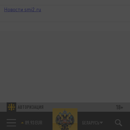
Новости smi2.ru
18+
АВТОРИЗАЦИЯ
89.93 EUR
БЕЛАРУСЬ