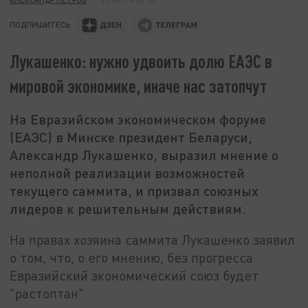
ПОДПИШИТЕСЬ:
Лукашенко: нужно удвоить долю ЕАЭС в
мировой экономике, иначе нас затопчут
На Евразийском экономическом форуме
(ЕАЭС) в Минске президент Беларуси,
Александр Лукашенко, выразил мнение о
неполной реализации возможностей
текущего саммита, и призвал союзных
лидеров к решительным действиям.
На правах хозяина саммита Лукашенко заявил
о том, что, о его мнению, без прогресса
Евразийский экономический союз будет
"растоптан".