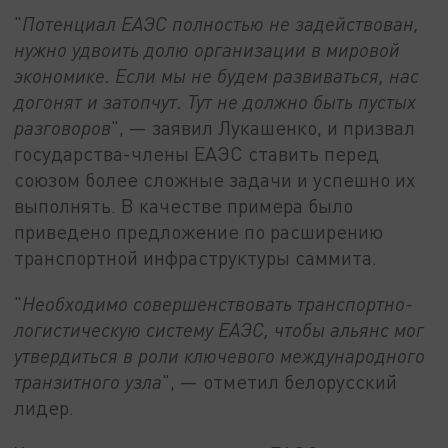
"
Потенциал ЕАЭС полностью не задействован,
нужно удвоить долю организации в мировой
экономике. Если мы не будем развиваться, нас
догонят и затопчут. Тут не должно быть пустых
разговоров
", — заявил Лукашенко, и призвал
государства-члены ЕАЭС ставить перед
союзом более сложные задачи и успешно их
выполнять. В качестве примера было
приведено предложение по расширению
транспортной инфраструктуры саммита.
"
Необходимо совершенствовать транспортно-
логистическую систему ЕАЭС, чтобы альянс мог
утвердиться в роли ключевого международного
транзитного узла
", — отметил белорусский
лидер.