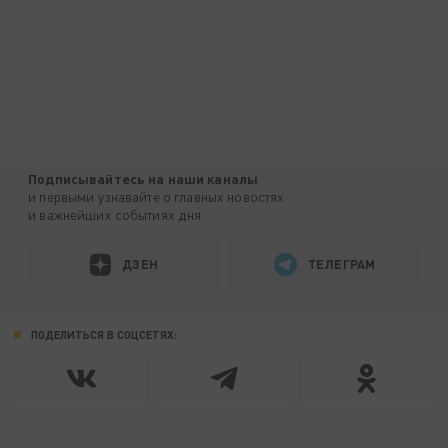
Подписывайтесь на наши каналы
и первыми узнавайте о главных новостях
и важнейших событиях дня.
ДЗЕН
ТЕЛЕГРАМ
ПОДЕЛИТЬСЯ В СОЦСЕТЯХ: