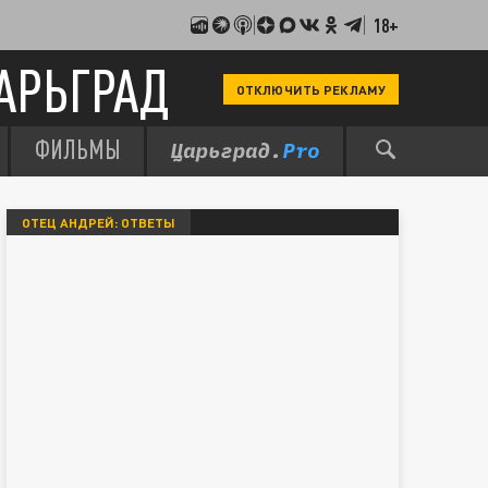
18+
АРЬГРАД
ОТКЛЮЧИТЬ РЕКЛАМУ
ФИЛЬМЫ
ОТЕЦ АНДРЕЙ: ОТВЕТЫ