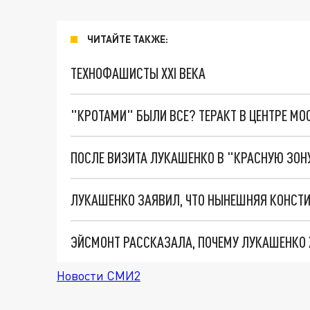
ЧИТАЙТЕ ТАКЖЕ:
ТЕХНОФАШИСТЫ XXI ВЕКА
"КРОТАМИ" БЫЛИ ВСЕ? ТЕРАКТ В ЦЕНТРЕ М
ЛУКАШЕНКО ЗАЯВИЛ, ЧТО НЫНЕШНЯЯ КОНСТ
ЭЙСМОНТ РАССКАЗАЛА, ПОЧЕМУ ЛУКАШЕНКО 
Новости СМИ2