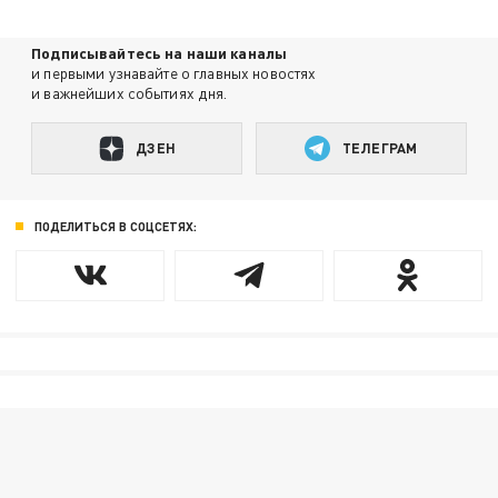
Подписывайтесь на наши каналы
и первыми узнавайте о главных новостях
и важнейших событиях дня.
ДЗЕН
ТЕЛЕГРАМ
ПОДЕЛИТЬСЯ В СОЦСЕТЯХ: