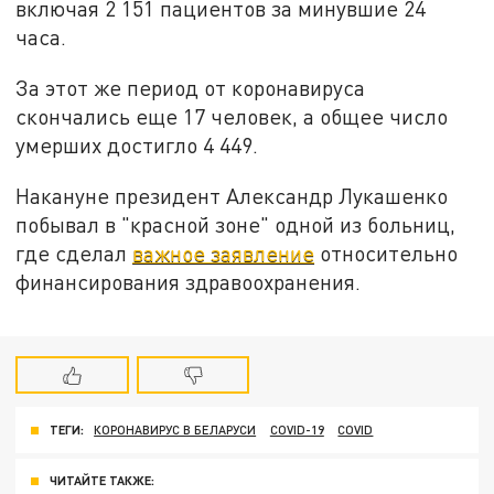
включая 2 151 пациентов за минувшие 24
часа.
За этот же период от коронавируса
скончались еще 17 человек, а общее число
умерших достигло 4 449.
Накануне президент Александр Лукашенко
побывал в "красной зоне" одной из больниц,
где сделал
важное заявление
относительно
финансирования здравоохранения.
ТЕГИ:
КОРОНАВИРУС В БЕЛАРУСИ
COVID-19
COVID
ЧИТАЙТЕ ТАКЖЕ: