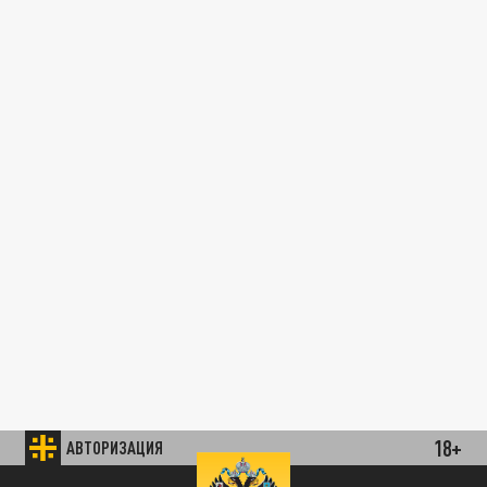
18+
АВТОРИЗАЦИЯ