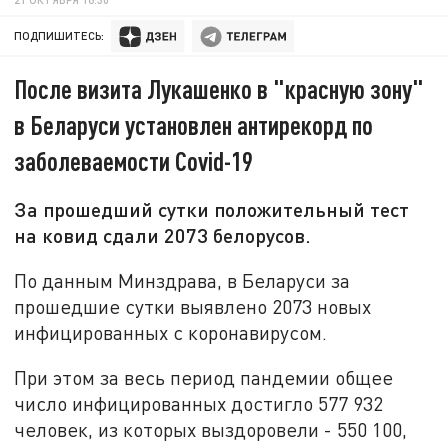
ПОДПИШИТЕСЬ:
После визита Лукашенко в "красную зону"
в Беларуси установлен антирекорд по
заболеваемости Covid-19
За прошедший сутки положительный тест
на ковид сдали 2073 белорусов.
По данным Минздрава, в Беларуси за
прошедшие сутки выявлено 2073 новых
инфицированных с коронавирусом.
При этом за весь период пандемии общее
число инфицированных достигло 577 932
человек, из которых выздоровели - 550 100,