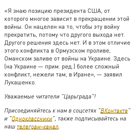
«Я знаю позицию президента США, от
которого многое зависит в прекращении этой
войны. Он нацелен на то, чтобы эту войну
прекратить, потому что другого выхода нет.
Другого решения здесь нет. И в этом отличие
этого конфликта в Ормузском проливе,
Оманском заливе от войны на Украине. Здесь
(на Украине — прим. ред.) более сложный
конфликт, нежели там, в Иране», — заявил
Лукашенко.
Уважаемые читатели "Царьграда"!
Присоединяйтесь к нам в соцсетях "
ВКонтакте
"
и "
Одноклассники
", также подписывайтесь на
наш
телеграм-канал
.