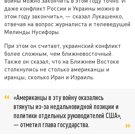
войны можно закончить в этом году точно. И
даже конфликт России и Украины можно в
этом году закончить», — сказал Лукашенко,
отвечая на вопрос журналиста и телеведущей
Мелинды Нусифоры.
При этом он считает, украинский конфликт
более сложным, чем ближневосточный.
Также он сказал, что на Ближнем Востоке
столкнулись не столько американцы и
иранцы, сколько Иран и Израиль.
«Американцы в эту войну оказались
втянуты из-за недальновидной позиции и
политики отдельных руководителей США»,
— отметил глава государства.