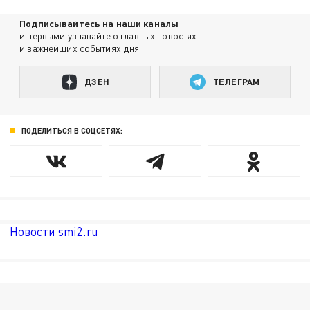
Подписывайтесь на наши каналы
и первыми узнавайте о главных новостях
и важнейших событиях дня.
ДЗЕН
ТЕЛЕГРАМ
ПОДЕЛИТЬСЯ В СОЦСЕТЯХ:
Новости smi2.ru