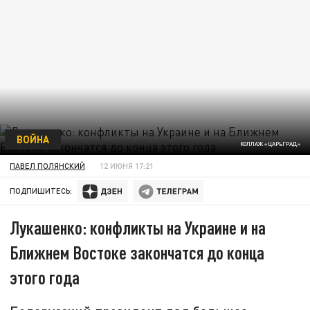
ВОЙНА
КОЛЛАЖ «ЦАРЬГРАД»
ПАВЕЛ ПОЛЯНСКИЙ
12 ИЮНЯ 17:21
ПОДПИШИТЕСЬ:
Лукашенко: конфликты на Украине и на
Ближнем Востоке закончатся до конца
этого года