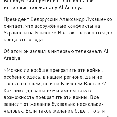
Белорусский президент дал большое
интервью телеканалу Al Arabiya.
Президент Белоруссии Александр Лукашенко
считает, что вооружённые конфликты на
Украине и на Ближнем Востоке закончатся до
конца этого года.
Об этом он заявил в интервью телеканалу Al
Arabiya.
«Можно ли вообще прекратить эти войны,
особенно здесь, в нашем регионе, да и не
только в нашем, но и на Ближнем Востоке?
Как никогда раньше мы имеем такую
возможность прекратить эти войны. Все
зависит от желания буквально нескольких
человек. Если такое желание будет, то эти