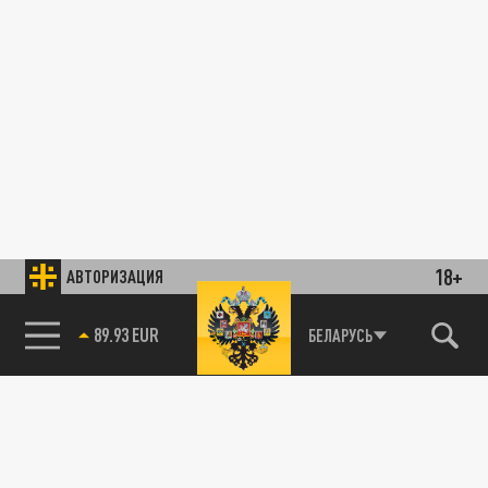
18+
АВТОРИЗАЦИЯ
89.93 EUR
БЕЛАРУСЬ