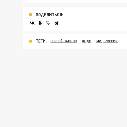
ПОДЕЛИТЬСЯ:
ТЕГИ:
СЕРГЕЙ ЛАВРОВ
КНДР
МИД РОССИИ