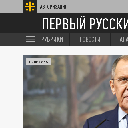
АВТОРИЗАЦИЯ
ПЕРВЫЙ РУССК
РУБРИКИ
НОВОСТИ
АН
ПОЛИТИКА