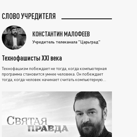
СЛОВО УЧРЕДИТЕЛЯ
КОНСТАНТИН МАЛОФЕЕВ
Учредитель телеканала "Царьград"
Технофашисты XXI века
Технофашизм побеждает не тогда, когда компьютерная
программа становится умнее человека. Он побеждает
тогда, когда человек начинает считать компьютерную
программу нравственно выше себя.