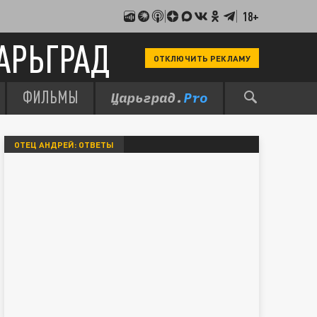
18+
АРЬГРАД
ОТКЛЮЧИТЬ РЕКЛАМУ
ФИЛЬМЫ
ОТЕЦ АНДРЕЙ: ОТВЕТЫ