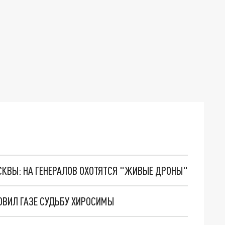
ОСКВЫ: НА ГЕНЕРАЛОВ ОХОТЯТСЯ "ЖИВЫЕ ДРОНЫ"
ОВИЛ ГАЗЕ СУДЬБУ ХИРОСИМЫ