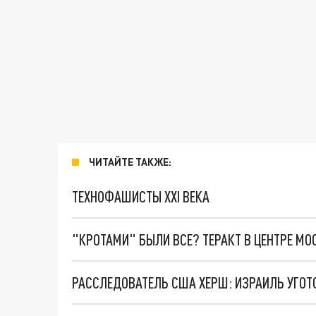
ЧИТАЙТЕ ТАКЖЕ:
ТЕХНОФАШИСТЫ XXI ВЕКА
"КРОТАМИ" БЫЛИ ВСЕ? ТЕРАКТ В ЦЕНТРЕ М
РАССЛЕДОВАТЕЛЬ США ХЕРШ: ИЗРАИЛЬ УГОТ