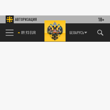
18+
АВТОРИЗАЦИЯ
89.93 EUR
БЕЛАРУСЬ