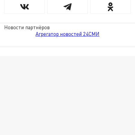
Новости партнёров
Агрегатор новостей 24СМИ