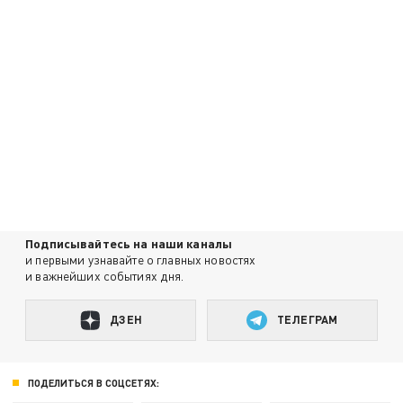
Подписывайтесь на наши каналы
и первыми узнавайте о главных новостях
и важнейших событиях дня.
ДЗЕН
ТЕЛЕГРАМ
ПОДЕЛИТЬСЯ В СОЦСЕТЯХ: