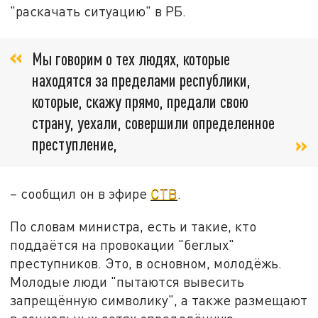
"раскачать ситуацию" в РБ.
Мы говорим о тех людях, которые
находятся за пределами республики,
которые, скажу прямо, предали свою
страну, уехали, совершили определенное
преступление,
– сообщил он в эфире
СТВ
.
По словам министра, есть и такие, кто
поддаётся на провокации "беглых"
преступников. Это, в основном, молодёжь.
Молодые люди "пытаются вывесить
запрещённую символику", а также размещают