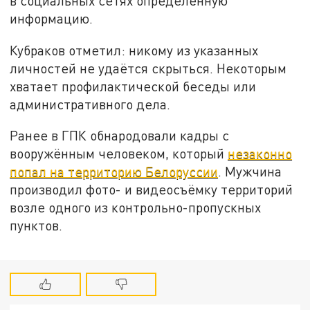
в социальных сетях определённую
информацию.
Кубраков отметил: никому из указанных
личностей не удаётся скрыться. Некоторым
хватает профилактической беседы или
административного дела.
Ранее в ГПК обнародовали кадры с
вооружённым человеком, который
незаконно
попал на территорию Белоруссии
. Мужчина
производил фото- и видеосъёмку территорий
возле одного из контрольно-пропускных
пунктов.