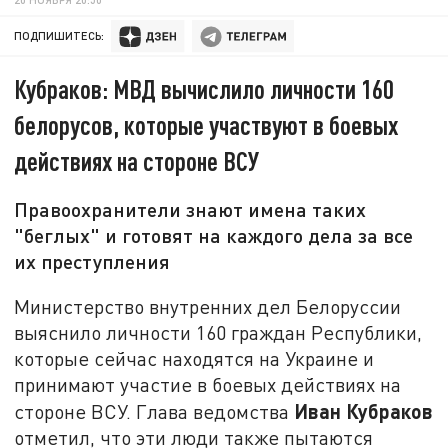
ПОДПИШИТЕСЬ:
Кубраков: МВД вычислило личности 160
белорусов, которые участвуют в боевых
действиях на стороне ВСУ
Правоохранители знают имена таких
"беглых" и готовят на каждого дела за все
их преступления
Министерство внутренних дел Белоруссии
выяснило личности 160 граждан Республики,
которые сейчас находятся на Украине и
принимают участие в боевых действиях на
Иван Кубраков
стороне ВСУ. Глава ведомства
отметил, что эти люди также пытаются