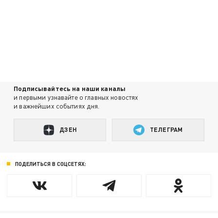
Подписывайтесь на наши каналы
и первыми узнавайте о главных новостях
и важнейших событиях дня.
ДЗЕН
ТЕЛЕГРАМ
ПОДЕЛИТЬСЯ В СОЦСЕТЯХ: