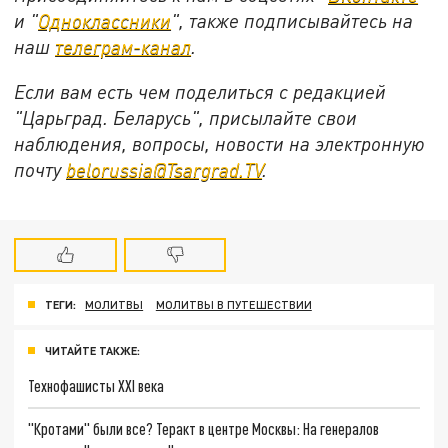
и "
Одноклассники
", также подписывайтесь на
наш
телеграм-канал
.
Если вам есть чем поделиться с редакцией
"Царьград. Беларусь", присылайте свои
наблюдения, вопросы, новости на электронную
почту
belorussia@Tsargrad.TV
.
ТЕГИ:
МОЛИТВЫ
МОЛИТВЫ В ПУТЕШЕСТВИИ
ЧИТАЙТЕ ТАКЖЕ:
Технофашисты XXI века
"Кротами" были все? Теракт в центре Москвы: На генералов