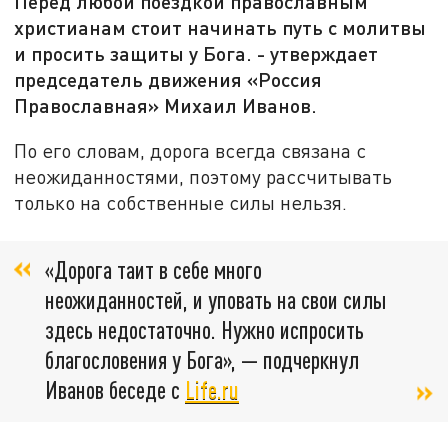
Перед любой поездкой православным
христианам стоит начинать путь с молитвы
и просить защиты у Бога. - утверждает
председатель движения «Россия
Православная» Михаил Иванов.
По его словам, дорога всегда связана с
неожиданностями, поэтому рассчитывать
только на собственные силы нельзя.
«Дорога таит в себе много
неожиданностей, и уповать на свои силы
здесь недостаточно. Нужно испросить
благословения у Бога», — подчеркнул
Иванов беседе с
Life.ru