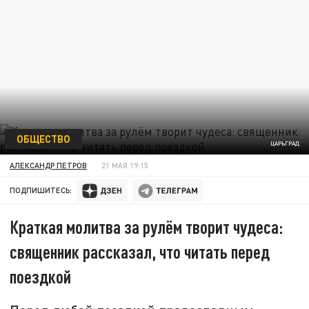
ОБЩЕСТВО
ЦАРЬГРАД
АЛЕКСАНДР ПЕТРОВ
21 МАЯ 19:15
ПОДПИШИТЕСЬ:
Краткая молитва за рулём творит чудеса:
священник рассказал, что читать перед
поездкой