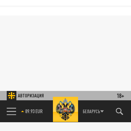
18+
АВТОРИЗАЦИЯ
89.93 EUR
БЕЛАРУСЬ