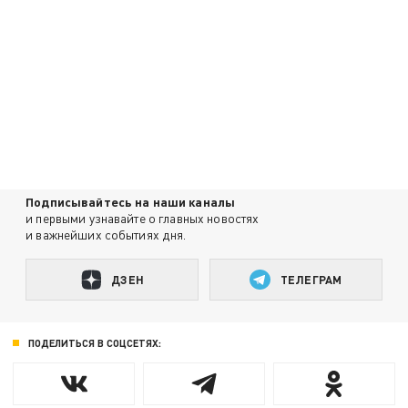
Подписывайтесь на наши каналы
и первыми узнавайте о главных новостях
и важнейших событиях дня.
ДЗЕН
ТЕЛЕГРАМ
ПОДЕЛИТЬСЯ В СОЦСЕТЯХ: