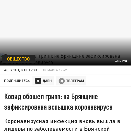
ОБЩЕСТВО
ЦАРЬГРАД
АЛЕКСАНДР ПЕТРОВ
04 МАРТА 19:42
ПОДПИШИТЕСЬ:
Ковид обошел грипп: на Брянщине
зафиксирована вспышка коронавируса
Коронавирусная инфекция вновь вышла в
лидеры по заболеваемости в Брянской