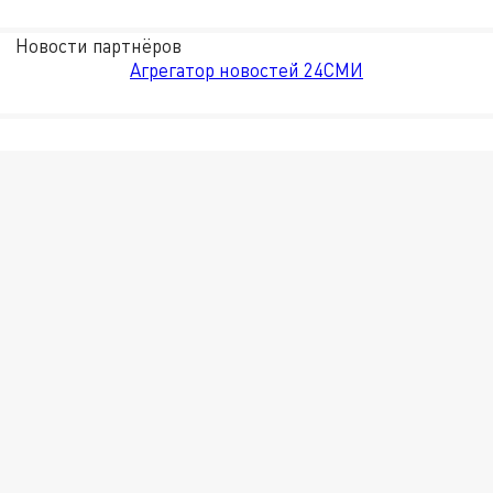
Новости партнёров
Агрегатор новостей 24СМИ