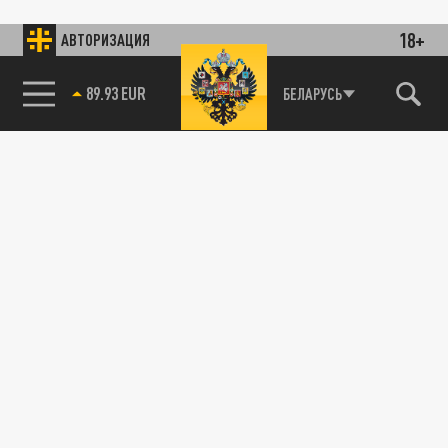
18+
АВТОРИЗАЦИЯ
89.93 EUR
БЕЛАРУСЬ