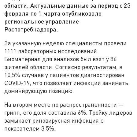
области. Актуальные данные за период с 23
февраля по 1 марта опубликовало
региональное управление
Роспотребнадзора.
За указанную неделю специалисты провели
1111 лабораторных исследований.
Биоматериал для анализов был взят у 86
жителей области. Согласно результатам, в
10,5% случаев у пациентов диагностирован
COVID-19, что позволяет инфекции занимать
доминирующую позицию.
На втором месте по распространенности —
грипп, его доля составила 6%. Тройку лидеров
замыкает риновирусная инфекция с
показателем 3,5%.