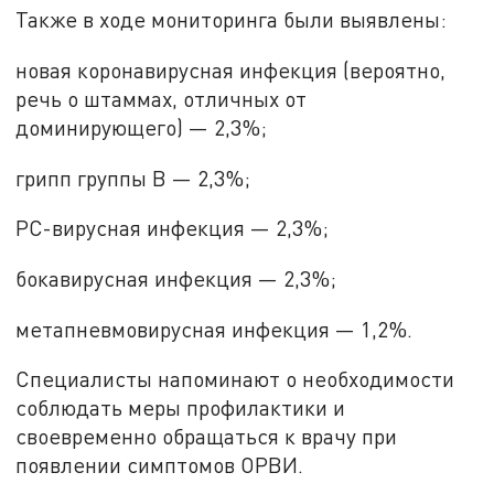
Также в ходе мониторинга были выявлены:
новая коронавирусная инфекция (вероятно,
речь о штаммах, отличных от
доминирующего) — 2,3%;
грипп группы В — 2,3%;
РС-вирусная инфекция — 2,3%;
бокавирусная инфекция — 2,3%;
метапневмовирусная инфекция — 1,2%.
Специалисты напоминают о необходимости
соблюдать меры профилактики и
своевременно обращаться к врачу при
появлении симптомов ОРВИ.