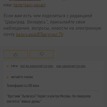
наш
телеграм-канал
.
Если вам есть чем поделиться с редакцией
"Царьград. Беларусь", присылайте свои
наблюдения, вопросы, новости на электронную
почту
belorussia@Tsargrad.TV
.
ТЕГИ:
КОГДА ЗАКОНЧИТСЯ СВО
КАК ЗАКОНЧИТСЯ СВО
ЧИТАЙТЕ ТАКЖЕ:
Технофашисты XXI века
"Кротами" были все? Теракт в центре Москвы: На генералов
охотятся "живые дроны"