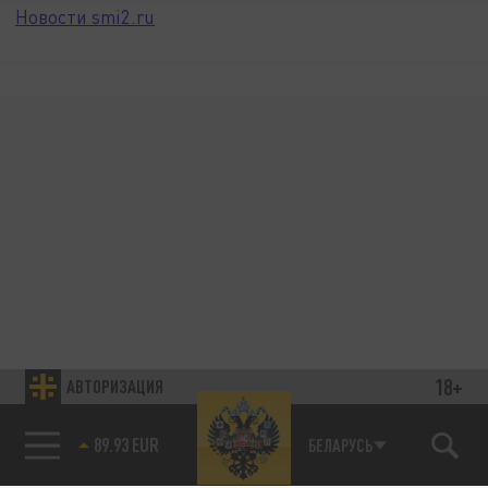
Новости smi2.ru
18+
АВТОРИЗАЦИЯ
89.93 EUR
БЕЛАРУСЬ