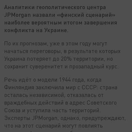
Аналитики геополитического центра
JPMorgan назвали «финский сценарий»
наиболее вероятным итогом завершения
конфликта на Украине.
По их прогнозам, уже в этом году могут
начаться переговоры, в результате которых
Украина потеряет до 20% территории, но
сохранит суверенитет и прозападный курс.
Речь идёт о модели 1944 года, когда
Финляндия заключила мир с СССР: страна
осталась независимой, отказалась от
враждебных действий в адрес Советского
Союза и уступила часть территорий.
Эксперты JPMorgan, однако, предупреждают,
что на этот сценарий могут повлиять