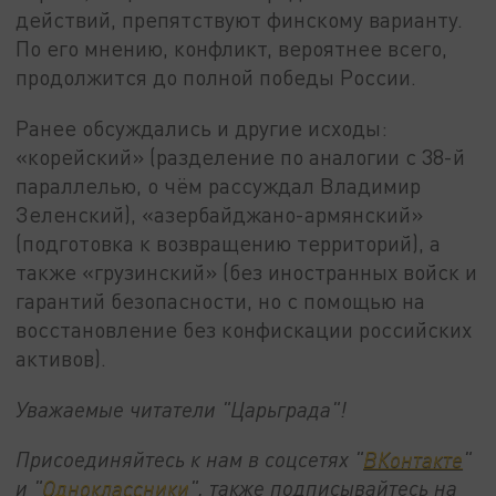
действий, препятствуют финскому варианту.
По его мнению, конфликт, вероятнее всего,
продолжится до полной победы России.
Ранее обсуждались и другие исходы:
«корейский» (разделение по аналогии с 38-й
параллелью, о чём рассуждал Владимир
Зеленский), «азербайджано-армянский»
(подготовка к возвращению территорий), а
также «грузинский» (без иностранных войск и
гарантий безопасности, но с помощью на
восстановление без конфискации российских
активов).
Уважаемые читатели "Царьграда"!
Присоединяйтесь к нам в соцсетях "
ВКонтакте
"
и "
Одноклассники
", также подписывайтесь на