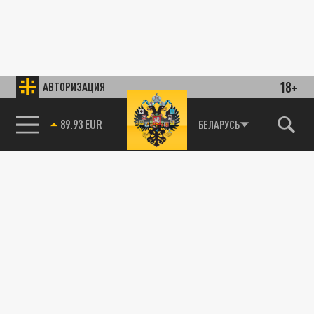
18+
АВТОРИЗАЦИЯ
89.93 EUR
БЕЛАРУСЬ