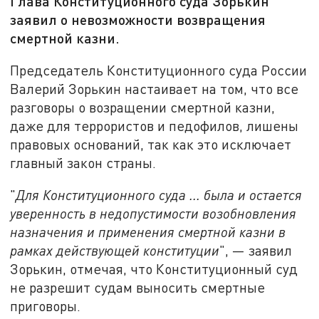
Глава Конституционного суда Зорькин
заявил о невозможности возвращения
смертной казни.
Председатель Конституционного суда России
Валерий Зорькин настаивает на том, что все
разговоры о возращении смертной казни,
даже для террористов и педофилов, лишены
правовых оснований, так как это исключает
главный закон страны.
"
Для Конституционного суда ... была и остается
уверенность в недопустимости возобновления
назначения и применения смертной казни в
рамках действующей конституции
", — заявил
Зорькин, отмечая, что Конституционный суд
не разрешит судам выносить смертные
приговоры.