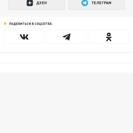
ДЗЕН
ТЕЛЕГРАМ
ПОДЕЛИТЬСЯ В СОЦСЕТЯХ: