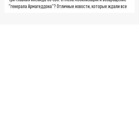
"генерала Армагеддона"? Отличные новости, которые ждали все