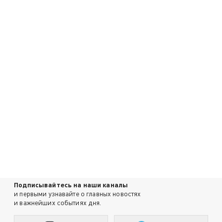
Подписывайтесь на наши каналы
и первыми узнавайте о главных новостях
и важнейших событиях дня.